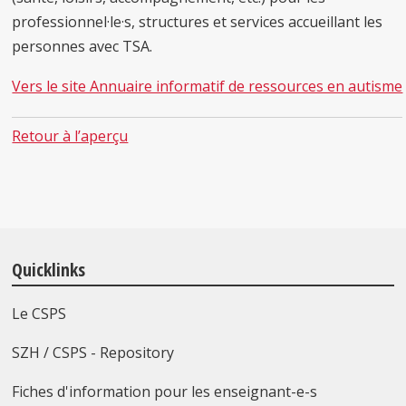
professionnel·le·s, structures et services accueillant les
personnes avec TSA.
Vers le site Annuaire informatif de ressources en autisme
Retour à l’aperçu
Quicklinks
Le CSPS
SZH / CSPS - Repository
Fiches d'information pour les enseignant-e-s