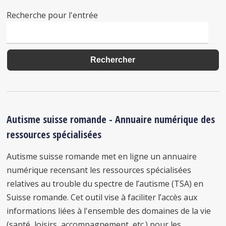
Recherche pour l'entrée
Autisme suisse romande - Annuaire numérique des
ressources spécialisées
Autisme suisse romande met en ligne un annuaire
numérique recensant les ressources spécialisées
relatives au trouble du spectre de l’autisme (TSA) en
Suisse romande. Cet outil vise à faciliter l’accès aux
informations liées à l'ensemble des domaines de la vie
(santé, loisirs, accompagnement, etc.) pour les