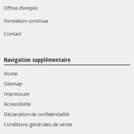
Offres d’emploi
Formation continue
Contact
Navigation supplémentaire
Home
Sitemap
Impressum
Accessibilité
Déclaration de confidentialité
Conditions générales de vente