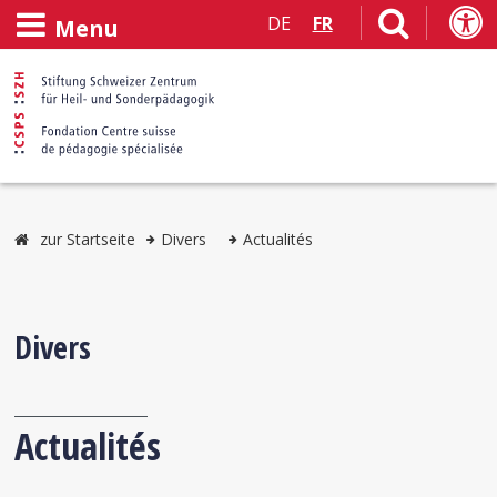
DE
FR
Menu
zur Startseite
Divers
Actualités
Divers
Actualités