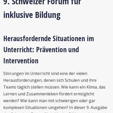
9. Schweizer Forum für
inklusive Bildung
Herausfordernde Situationen im
Unterricht: Prävention und
Intervention
Störungen im Unterricht sind eine der vielen
Herausforderungen, denen sich Schulen und ihre
Teams täglich stellen müssen. Wie kann ein Klima, das
Lernen und Zusammenleben fördert ermöglicht
werden? Wie kann man mit schwierigen oder gar
komplexen Situationen umgehen? In dieser 9. Ausgabe