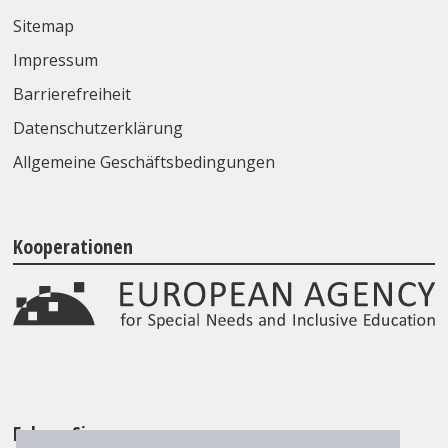
Sitemap
Impressum
Barrierefreiheit
Datenschutzerklärung
Allgemeine Geschäftsbedingungen
Kooperationen
Folgen Sie uns