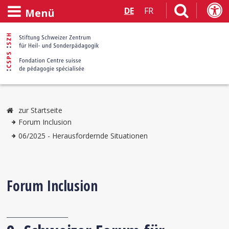
DE
FR
Menü
zur Startseite
Forum Inclusion
06/2025 - Herausfordernde Situationen
Forum Inclusion