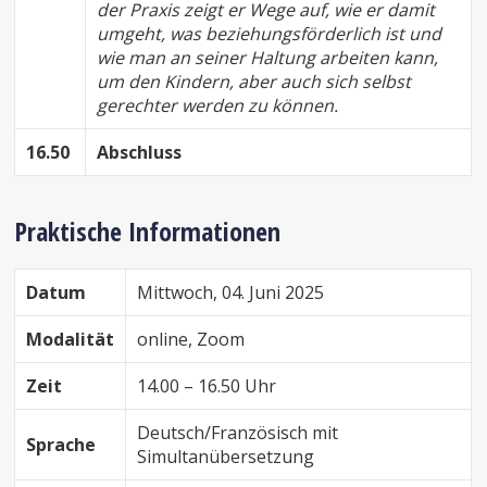
der Praxis zeigt er Wege auf, wie er damit
umgeht, was beziehungsförderlich ist und
wie man an seiner Haltung arbeiten kann,
um den Kindern, aber auch sich selbst
gerechter werden zu können.
16.50
Abschluss
Praktische Informationen
Datum
Mittwoch, 04. Juni 2025
Modalität
online, Zoom
Zeit
14.00 – 16.50 Uhr
Deutsch/Französisch mit
Sprache
Simultanübersetzung