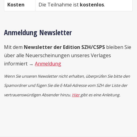
Kosten
Die Teilnahme ist
kostenlos
.
Anmeldung Newsletter
Mit dem
Newsletter der Edition SZH/CSPS
bleiben Sie
über alle Neuerscheinungen unseres Verlages
informiert →
Anmeldung
Wenn Sie unseren Newsletter nicht erhalten,
überprüfen Sie bitte den
Spamordner und fügen Sie die E-Mail-Adresse vom SZH der Liste der
vertrauenswürdigen Absender hinzu.
Hier
gibt es eine Anleitung.