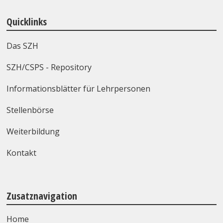
Quicklinks
Das SZH
SZH/CSPS - Repository
Informationsblätter für Lehrpersonen
Stellenbörse
Weiterbildung
Kontakt
Zusatznavigation
Home