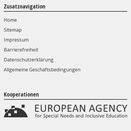
Zusatznavigation
Home
Sitemap
Impressum
Barrierefreiheit
Datenschutzerklärung
Allgemeine Geschäftsbedingungen
Kooperationen