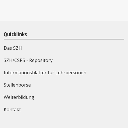
Quicklinks
Das SZH
SZH/CSPS - Repository
Informationsblätter für Lehrpersonen
Stellenbörse
Weiterbildung
Kontakt