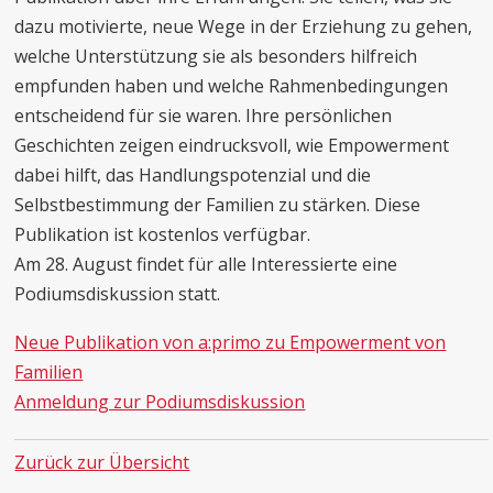
dazu motivierte, neue Wege in der Erziehung zu gehen,
welche Unterstützung sie als besonders hilfreich
empfunden haben und welche Rahmenbedingungen
entscheidend für sie waren. Ihre persönlichen
Geschichten zeigen eindrucksvoll, wie Empowerment
dabei hilft, das Handlungspotenzial und die
Selbstbestimmung der Familien zu stärken. Diese
Publikation ist kostenlos verfügbar.
Am 28. August findet für alle Interessierte eine
Podiumsdiskussion statt.
Neue Publikation von a:primo zu Empowerment von
Familien
Anmeldung zur Podiumsdiskussion
Zurück zur Übersicht