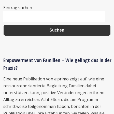
Eintrag suchen
Empowerment von Familien – Wie gelingt das in der
Praxis?
Eine neue Publikation von a:primo zeigt auf, wie eine
ressourcenorientierte Begleitung Familien dabei
unterstützen kann, positive Veränderungen in ihrem
Alltag zu erreichen. Acht Eltern, die am Programm
schritt:weise teilgenommen haben, berichten in der
Publikation über ihre Erfahrungen. Sie teilen, was sie