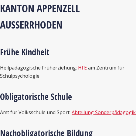
KANTON APPENZELL
AUSSERRHODEN
Frühe Kindheit
Heilpädagogische Früherziehung:
HFE
am Zentrum für
Schulpsychologie
Obligatorische Schule
Amt für Volksschule und Sport:
Abteilung Sonderpädagogik
Nachobligatorische Bildung