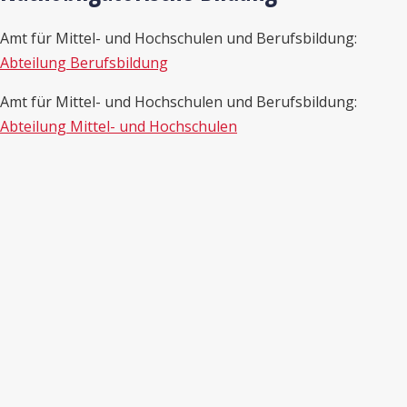
Amt für Mittel- und Hochschulen und Berufsbildung:
Abteilung Berufsbildung
Amt für Mittel- und Hochschulen und Berufsbildung:
Abteilung Mittel- und Hochschulen