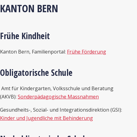
KANTON BERN
Frühe Kindheit
Kanton Bern, Familienportal:
Frühe Förderung
Obligatorische Schule
Amt für Kindergarten, Volksschule und Beratung
(AKVB):
Sonderpädagogische Massnahmen
Gesundheits-, Sozial- und Integrationsdirektion (GSI):
Kinder und Jugendliche mit Behinderung