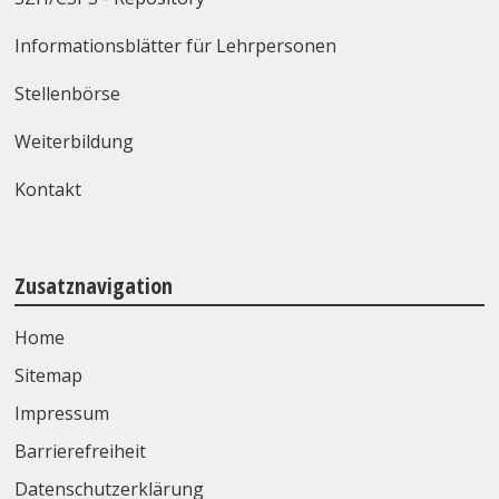
Informationsblätter für Lehrpersonen
Stellenbörse
Weiterbildung
Kontakt
Zusatznavigation
Home
Sitemap
Impressum
Barrierefreiheit
Datenschutzerklärung