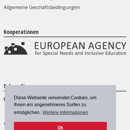
Allgemeine Geschäftsbedingungen
Kooperationen
Folgen Sie uns
Diese Webseite verwendet Cookies, um
Ihnen ein angenehmeres Surfen zu
ermöglichen.
Weitere Informationen
© 2026 SZH/CSPS
|
szh@szh.ch
Ok