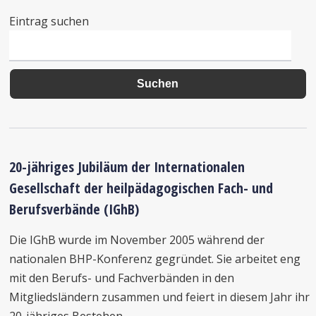
Eintrag suchen
20-jähriges Jubiläum der Internationalen
Gesellschaft der heilpädagogischen Fach- und
Berufsverbände (IGhB)
Die IGhB wurde im November 2005 während der
nationalen BHP-Konferenz gegründet. Sie arbeitet eng
mit den Berufs- und Fachverbänden in den
Mitgliedsländern zusammen und feiert in diesem Jahr ihr