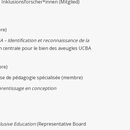
 Inklusionsforscher*innen (Mitglied)
re)
A – Identification et reconnaissance de la
n centrale pour le bien des aveugles UCBA
re)
se de pédagogie spécialisée (membre)
rentissage en conception
lusive Education
(Representative Board