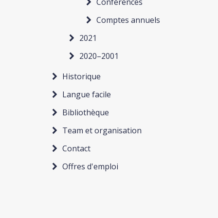
Conférences
Comptes annuels
2021
2020–2001
Historique
Langue facile
Bibliothèque
Team et organisation
Contact
Offres d'emploi