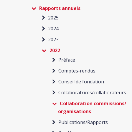
Rapports annuels
2025
2024
2023
2022
Préface
Comptes-rendus
Conseil de fondation
Collaboratrices/collaborateurs
Collaboration commissions/
organisations
Publications/Rapports