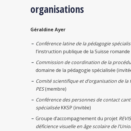
organisations
Géraldine Ayer
Conférence latine de la pédagogie spéciali
l’instruction publique de la Suisse romande 
Commission de coordination de la procédu
domaine de la pédagogie spécialisée (invité
Comité scientifique et d’organisation de la
PES
(membre)
Conférence des personnes de contact cant
spécialisée
KKSP (invitée)
Groupe d’accompagnement du projet
REVIS
déficience visuelle en âge scolaire de l’Uni