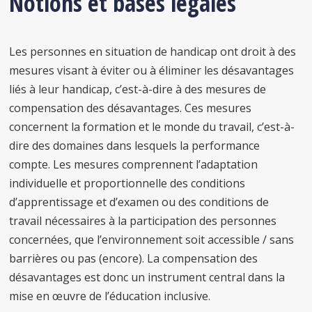
Notions et bases légales
Les personnes en situation de handicap ont droit à des
mesures visant à éviter ou à éliminer les désavantages
liés à leur handicap, c’est-à-dire à des mesures de
compensation des désavantages. Ces mesures
concernent la formation et le monde du travail, c’est-à-
dire des domaines dans lesquels la performance
compte. Les mesures comprennent l’adaptation
individuelle et proportionnelle des conditions
d’apprentissage et d’examen ou des conditions de
travail nécessaires à la participation des personnes
concernées, que l’environnement soit accessible / sans
barrières ou pas (encore). La compensation des
désavantages est donc un instrument central dans la
mise en œuvre de l’éducation inclusive.