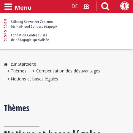
DE
FR
Menu
zur Startseite
Thèmes
Compensation des désavantages
Notions et bases légales
Thèmes