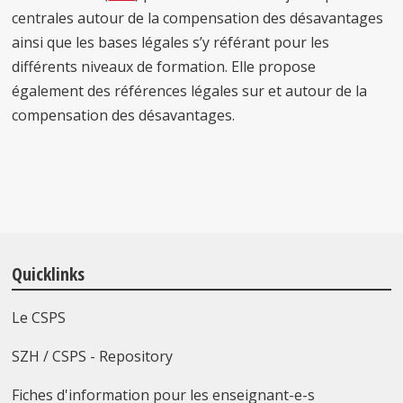
centrales autour de la compensation des désavantages
ainsi que les bases légales s’y référant pour les
différents niveaux de formation. Elle propose
également des références légales sur et autour de la
compensation des désavantages.
Quicklinks
Le CSPS
SZH / CSPS - Repository
Fiches d'information pour les enseignant-e-s