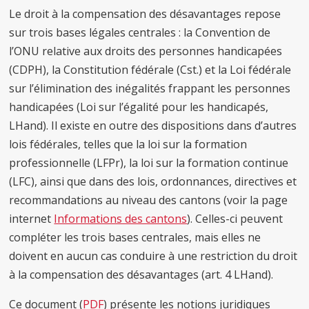
Le droit à la compensation des désavantages repose
sur trois bases légales centrales : la Convention de
l’ONU relative aux droits des personnes handicapées
(CDPH), la Constitution fédérale (Cst.) et la Loi fédérale
sur l’élimination des inégalités frappant les personnes
handicapées (Loi sur l’égalité pour les handicapés,
LHand). Il existe en outre des dispositions dans d’autres
lois fédérales, telles que la loi sur la formation
professionnelle (LFPr), la loi sur la formation continue
(LFC), ainsi que dans des lois, ordonnances, directives et
recommandations au niveau des cantons (voir la page
internet
Informations des cantons
). Celles-ci peuvent
compléter les trois bases centrales, mais elles ne
doivent en aucun cas conduire à une restriction du droit
à la compensation des désavantages (art. 4 LHand).
Ce document (
PDF
) présente les notions juridiques