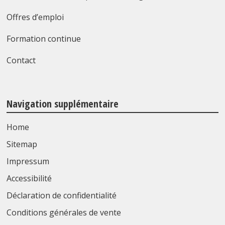
Offres d’emploi
Formation continue
Contact
Navigation supplémentaire
Home
Sitemap
Impressum
Accessibilité
Déclaration de confidentialité
Conditions générales de vente