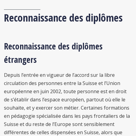
Reconnaissance des diplômes
Reconnaissance des diplômes
étrangers
Depuis l’entrée en vigueur de l’accord sur la libre
circulation des personnes entre la Suisse et l’Union
européenne en juin 2002, toute personne est en droit
de s’établir dans l’espace européen, partout où elle le
souhaite, et y exercer son métier. Certaines formations
en pédagogie spécialisée dans les pays frontaliers de la
Suisse et du reste de l’Europe sont sensiblement
différentes de celles dispensées en Suisse, alors que