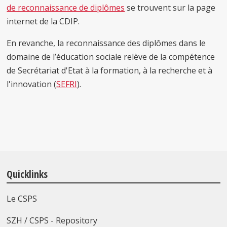
de reconnaissance de diplômes
se trouvent sur la page
internet de la CDIP.
En revanche, la reconnaissance des diplômes dans le
domaine de l’éducation sociale relève de la compétence
de Secrétariat d'Etat à la formation, à la recherche et à
l'innovation (
SEFRI
).
Quicklinks
Le CSPS
SZH / CSPS - Repository