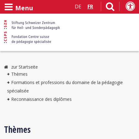
DE
FR
Menu
zur Startseite
Thèmes
Formations et professions du domaine de la pédagogie
spécialisée
Reconnaissance des diplômes
Thèmes