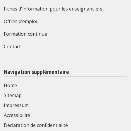
Fiches d'information pour les enseignant-e-s
Offres d’emploi
Formation continue
Contact
Navigation supplémentaire
Home
Sitemap
Impressum
Accessibilité
Déclaration de confidentialité