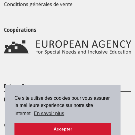
Conditions générales de vente
Coopérations
Folgen Sie uns
Ce site utilise des cookies pour vous assurer
la meilleure expérience sur notre site
internet.
En savoir plus
© 2026 SZH/CSPS
|
csps@csps.ch
Accepter