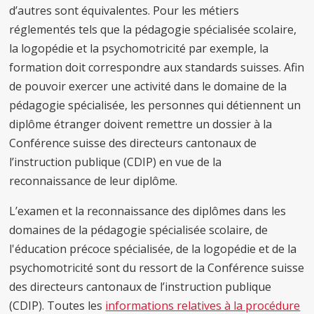
d’autres sont équivalentes. Pour les métiers
réglementés tels que la pédagogie spécialisée scolaire,
la logopédie et la psychomotricité par exemple, la
formation doit correspondre aux standards suisses. Afin
de pouvoir exercer une activité dans le domaine de la
pédagogie spécialisée, les personnes qui détiennent un
diplôme étranger doivent remettre un dossier à la
Conférence suisse des directeurs cantonaux de
l’instruction publique (CDIP) en vue de la
reconnaissance de leur diplôme.
L’examen et la reconnaissance des diplômes dans les
domaines de la pédagogie spécialisée scolaire, de
l'éducation précoce spécialisée, de la logopédie et de la
psychomotricité sont du ressort de la Conférence suisse
des directeurs cantonaux de l’instruction publique
(CDIP). Toutes les
informations relatives à la procédure