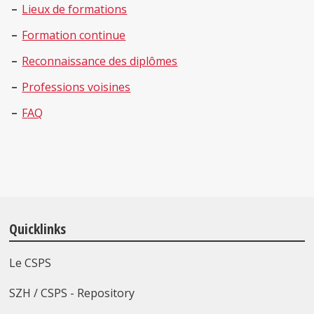
Lieux de formations
Formation continue
Reconnaissance des diplômes
Professions voisines
F
AQ
Quicklinks
Le CSPS
SZH / CSPS - Repository