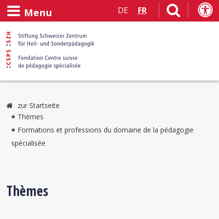
DE
FR
Menu
zur Startseite
Thèmes
Formations et professions du domaine de la pédagogie
spécialisée
Thèmes