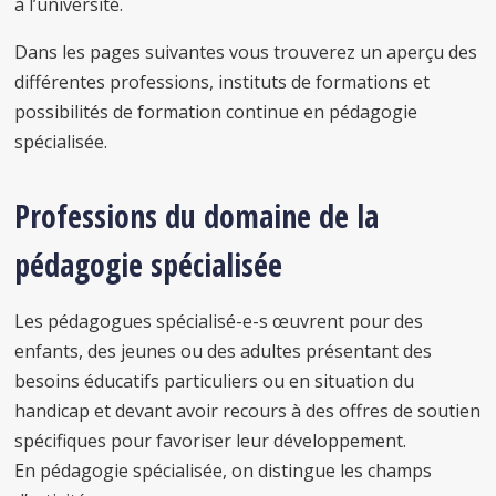
à l’université.
Dans les pages suivantes vous trouverez un aperçu des
différentes professions, instituts de formations et
possibilités de formation continue en pédagogie
spécialisée.
Professions du domaine de la
pédagogie spécialisée
Les pédagogues spécialisé-e-s œuvrent pour des
enfants, des jeunes ou des adultes présentant des
besoins éducatifs particuliers ou en situation du
handicap et devant avoir recours à des offres de soutien
spécifiques pour favoriser leur développement.
En pédagogie spécialisée, on distingue les champs