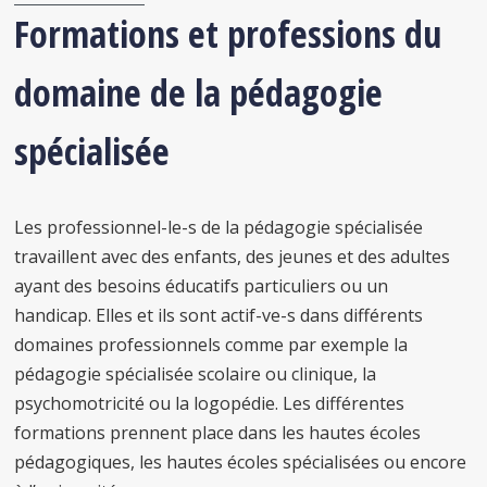
Formations et professions du
domaine de la pédagogie
spécialisée
Les professionnel-le-s de la pédagogie spécialisée
travaillent avec des enfants, des jeunes et des adultes
ayant des besoins éducatifs particuliers ou un
handicap. Elles et ils sont actif-ve-s dans différents
domaines professionnels comme par exemple la
pédagogie spécialisée scolaire ou clinique, la
psychomotricité ou la logopédie. Les différentes
formations prennent place dans les hautes écoles
pédagogiques, les hautes écoles spécialisées ou encore