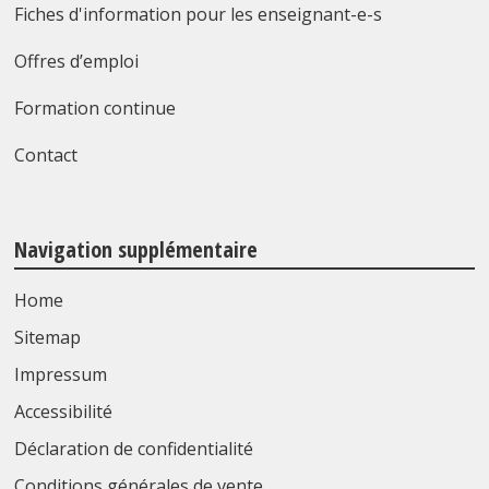
Fiches d'information pour les enseignant-e-s
Offres d’emploi
Formation continue
Contact
Navigation supplémentaire
Home
Sitemap
Impressum
Accessibilité
Déclaration de confidentialité
Conditions générales de vente