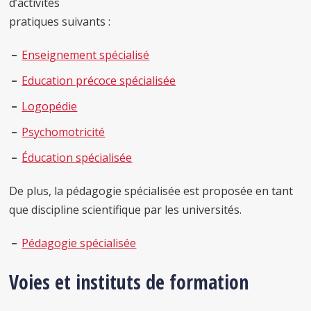
d’activités
pratiques suivants :
Enseignement spécialisé
Education précoce spécialisée
Logopédie
Psychomotricité
Éducation spécialisée
De plus, la pédagogie spécialisée est proposée en tant
que discipline scientifique par les universités.
Pédagogie spécialisée
Voies et instituts de formation