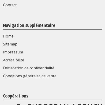
Contact
Navigation supplémentaire
Home
Sitemap
Impressum
Accessibilité
Déclaration de confidentialité
Conditions générales de vente
Coopérations