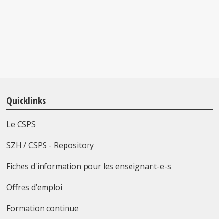
Quicklinks
Le CSPS
SZH / CSPS - Repository
Fiches d'information pour les enseignant-e-s
Offres d’emploi
Formation continue