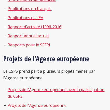
Publications en français
Publications de l'EA
Rapport d'activité (1996-2016)
Rapport annuel actuel
Rapports pour le SEFRI
Projets de l'Agence européenne
Le CSPS prend part à plusieurs projets menés par
l'Agence européenne.
Projets de l'Agence européenne avec la participation
du CSPS
Projets de l'Agence européenne