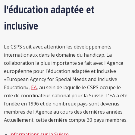
l'éducation adaptée et
inclusive
Le CSPS suit avec attention les développements
internationaux dans le domaine du handicap. La
collaboration la plus
importante se fait avec
l'
Agence
européenne pour l'éducation adaptée et inclusive
«European Agency for Special Needs and Inclusive
Education»
,
EA
, au sein de laquelle le CSPS occupe le
rôle de coordinateur national pour la Suisse. L'EA a été
fondée en 1996 et de nombreux pays sont devenus
membres de l'Agence au cours des dernières années.
Actuellement, cette dernière compte 30 pays membres.
Informations sur la Suisse