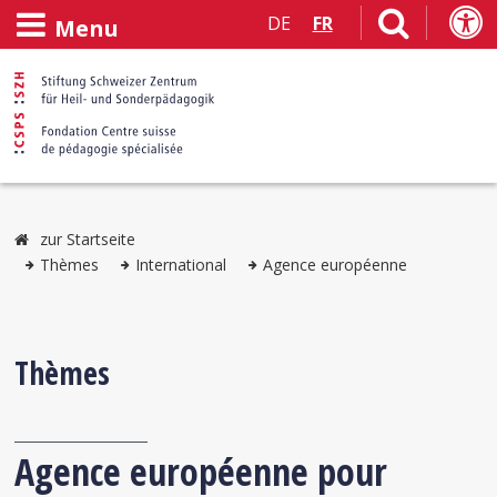
DE
FR
Menu
zur Startseite
Thèmes
International
Agence européenne
Thèmes
Agence européenne pour