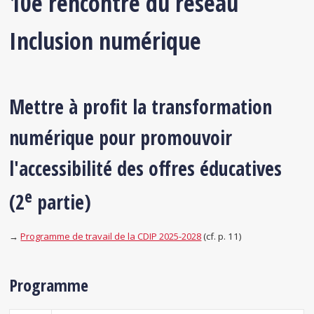
10e rencontre du réseau
Inclusion numérique
Mettre à profit la transformation
numérique pour promouvoir
l'accessibilité des offres éducatives
e
(2
partie)
→
Programme de travail de la CDIP 2025-2028
(cf. p. 11)
Programme