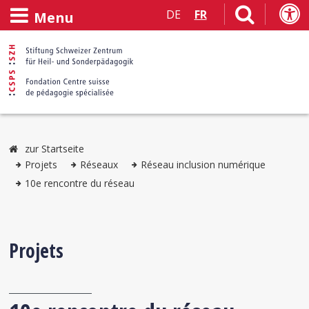
DE
FR
Menu
zur Startseite
Projets
Réseaux
Réseau inclusion numérique
10e rencontre du réseau
Projets