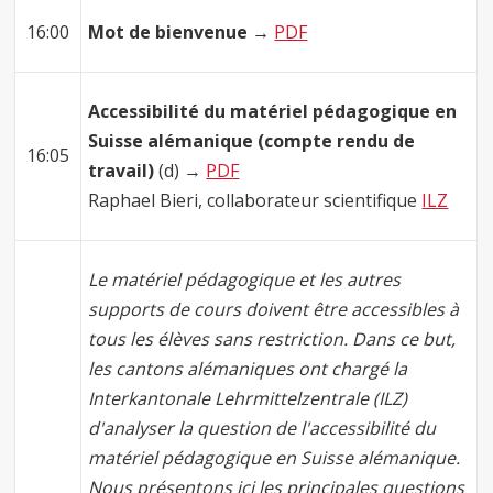
16:00
Mot de bienvenue →
PDF
Accessibilité du matériel pédagogique en
Suisse alémanique (compte rendu de
16:05
travail)
(d) →
PDF
Raphael Bieri, collaborateur scientifique
ILZ
Le matériel pédagogique et les autres
supports de cours doivent être accessibles à
tous les élèves sans restriction. Dans ce but,
les cantons alémaniques ont chargé la
Interkantonale Lehrmittelzentrale (ILZ)
d'analyser la question de l'accessibilité du
matériel pédagogique en Suisse alémanique.
Nous présentons ici les principales questions