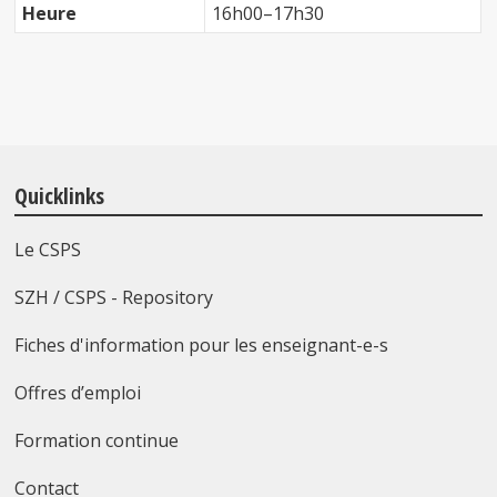
Heure
16h00–17h30
Quicklinks
Le CSPS
SZH / CSPS - Repository
Fiches d'information pour les enseignant-e-s
Offres d’emploi
Formation continue
Contact