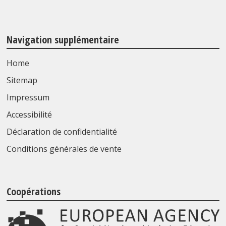
Navigation supplémentaire
Home
Sitemap
Impressum
Accessibilité
Déclaration de confidentialité
Conditions générales de vente
Coopérations