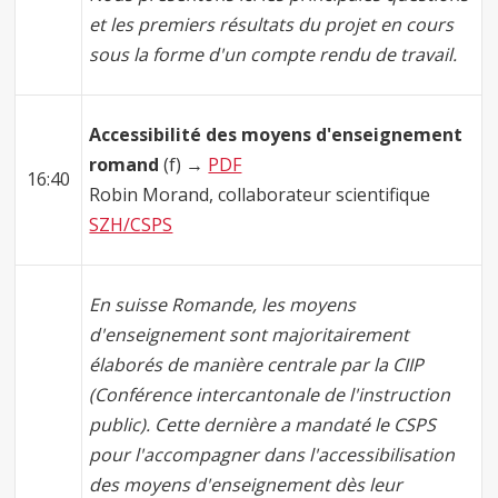
et les premiers résultats du projet en cours
sous la forme d'un compte rendu de travail.
Accessibilité des moyens d'enseignement
romand
(f) →
PDF
16:40
Robin Morand, collaborateur scientifique
SZH/CSPS
En suisse Romande, les moyens
d'enseignement sont majoritairement
élaborés de manière centrale par la CIIP
(Conférence intercantonale de l'instruction
public). Cette dernière a mandaté le CSPS
pour l'accompagner dans l'accessibilisation
des moyens d'enseignement dès leur