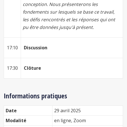
conception. Nous présenterons les
fondements sur lesquels se base ce travail,
les défis rencontrés et les réponses qui ont
pu être données jusqu'à présent.
17:10
Discussion
17:30
Clôture
Informations pratiques
Date
29 avril 2025
Modalité
en ligne, Zoom