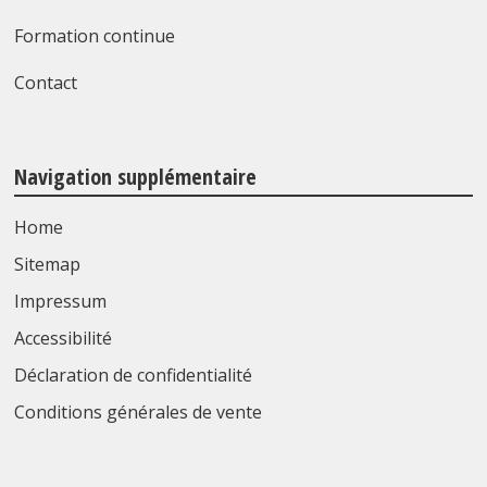
Formation continue
Contact
Navigation supplémentaire
Home
Sitemap
Impressum
Accessibilité
Déclaration de confidentialité
Conditions générales de vente