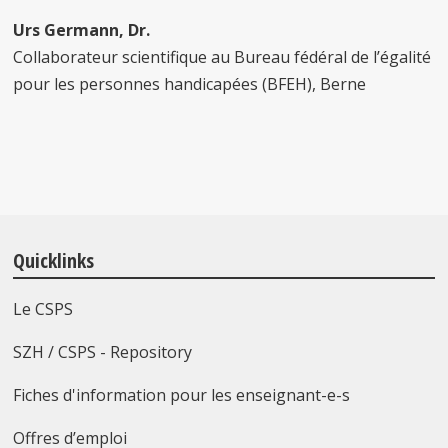
Urs Germann, Dr.
Collaborateur scientifique au Bureau fédéral de l’égalité
pour les personnes handicapées (BFEH), Berne
Quicklinks
Le CSPS
SZH / CSPS - Repository
Fiches d'information pour les enseignant-e-s
Offres d’emploi