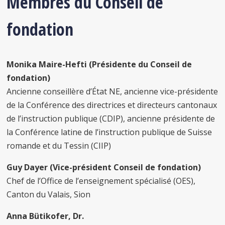
Membres du Conseil de
fondation
Monika Maire-Hefti (Présidente du Conseil de
fondation)
Ancienne conseillère d’État NE, ancienne vice-présidente
de la Conférence des directrices et directeurs cantonaux
de l’instruction publique (CDIP), ancienne présidente de
la Conférence latine de l’instruction publique de Suisse
romande et du Tessin (CIIP)
Guy Dayer (Vice-président Conseil de fondation)
Chef de l’Office de l’enseignement spécialisé (OES),
Canton du Valais, Sion
Anna Bütikofer, Dr.