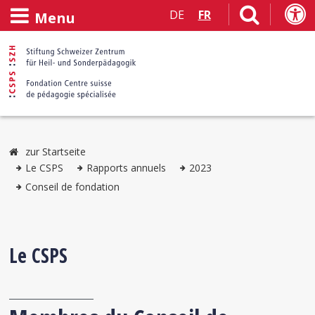
DE
FR
Menu
zur Startseite
Le CSPS
Rapports annuels
2023
Conseil de fondation
Le CSPS