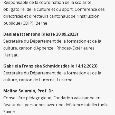
Responsable de la coordination de la scolarité
obligatoire, de la culture et du sport, Conférence des
directrices et directeurs cantonaux de l’instruction
publique (CDIP), Berne
Daniela Ittensohn (dès le 30.09.2023)
Secrétaire du Département de la formation et de la
culture, canton d’Appenzell Rhodes-Extérieures,
Herisau
Gabriela Franziska Schmidt (dès le 14.12.2023)
Secrétaire du Département de la formation et de la
culture, canton de Lucerne, Lucerne
Melina Salamin, Prof. Dr.
Conseillère pédagogique, Fondation valaisanne en
faveur des personnes avec une déficience intellectuelle,
Saxon