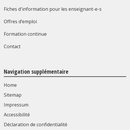
Fiches d'information pour les enseignant-e-s
Offres d’emploi
Formation continue
Contact
Navigation supplémentaire
Home
Sitemap
Impressum
Accessibilité
Déclaration de confidentialité