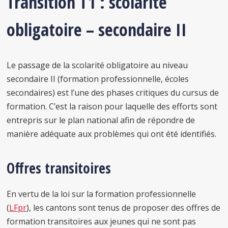
Transition T1 : scolarité
obligatoire – secondaire II
Le passage de la scolarité obligatoire au niveau
secondaire II (formation professionnelle, écoles
secondaires) est l’une des phases critiques du cursus de
formation. C’est la raison pour laquelle des efforts sont
entrepris sur le plan national afin de répondre de
manière adéquate aux problèmes qui ont été identifiés.
Offres transitoires
En vertu de la loi sur la formation professionnelle
(
LFpr
), les cantons sont tenus de proposer des offres de
formation transitoires aux jeunes qui ne sont pas