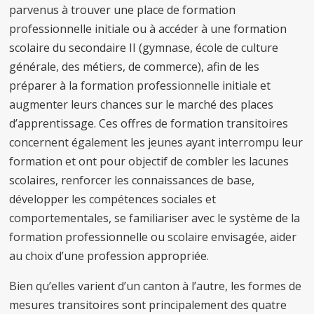
parvenus à trouver une place de formation
professionnelle initiale ou à accéder à une formation
scolaire du secondaire II (gymnase, école de culture
générale, des métiers, de commerce), afin de les
préparer à la formation professionnelle initiale et
augmenter leurs chances sur le marché des places
d’apprentissage. Ces offres de formation transitoires
concernent également les jeunes ayant interrompu leur
formation et ont pour objectif de combler les lacunes
scolaires, renforcer les connaissances de base,
développer les compétences sociales et
comportementales, se familiariser avec le système de la
formation professionnelle ou scolaire envisagée, aider
au choix d’une profession appropriée.
Bien qu’elles varient d’un canton à l’autre, les formes de
mesures transitoires sont principalement des quatre