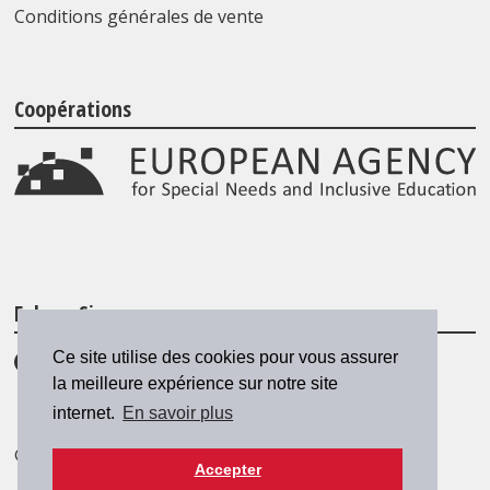
Conditions générales de vente
Coopérations
Folgen Sie uns
Ce site utilise des cookies pour vous assurer
la meilleure expérience sur notre site
internet.
En savoir plus
© 2026 SZH/CSPS
|
csps@csps.ch
Accepter