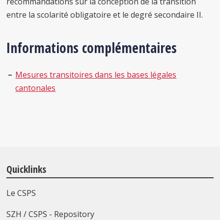
recommandations sur la conception de la transition
entre la scolarité obligatoire et le degré secondaire II.
Informations complémentaires
Mesures transitoires dans les bases légales
cantonales
Quicklinks
Le CSPS
SZH / CSPS - Repository