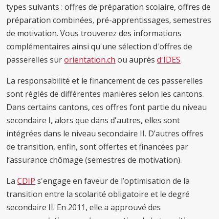
types suivants : offres de préparation scolaire, offres de
préparation combinées, pré-apprentissages, semestres
de motivation. Vous trouverez des informations
complémentaires ainsi qu'une sélection d'offres de
passerelles sur
orientation.ch
ou auprès
d'IDES
.
La responsabilité et le financement de ces passerelles
sont réglés de différentes manières selon les cantons.
Dans certains cantons, ces offres font partie du niveau
secondaire I, alors que dans d'autres, elles sont
intégrées dans le niveau secondaire II. D’autres offres
de transition, enfin, sont offertes et financées par
l’assurance chômage (semestres de motivation).
La
CDIP
s'engage en faveur de l’optimisation de la
transition entre la scolarité obligatoire et le degré
secondaire II. En 2011, elle a approuvé des