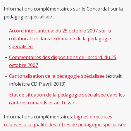
Informations complémentaires sur le Concordat sur la
pédagogie spécialisée :
Accord intercantonal du 25 octobre 2007 sur la
collaboration dans le domaine de la pédagogie
spécialisée
Commentaires des dispositions de l'accord, du 25
octobre 2007
Cantonalisation de la pédagogie spécialisée
(extrait
infolettre CDIP avril 2013)
Etat de situation de la pédagogie spécialisée dans les
cantons romands et au Tessin
Informations complémentaires:
Lignes directrices
relatives à la qualité des offres de pédagogie spécialisée