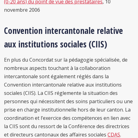
(0-20 ans) du point de vue des prestataires
, 10
novembre 2006
Convention intercantonale relative
aux institutions sociales (CIIS)
En plus du Concordat sur la pédagogie spécialisée, de
nombreux aspects touchant à la collaboration
intercantonale sont également réglés dans la
Convention intercantonale relative aux institutions
sociales (CIIS). La CIIS réglemente la situation des
personnes qui nécessitent des soins particuliers ou une
prise en charge institutionnelle hors de leur canton. La
coordination et l’exercice des compétences en lien avec
la CIIS sont du ressort de la Conférence des directrices
et directeurs cantonaux des affaires sociales
CDAS
.