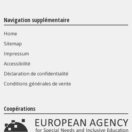
Navigation supplémentaire
Home
Sitemap
Impressum
Accessibilité
Déclaration de confidentialité
Conditions générales de vente
Coopérations