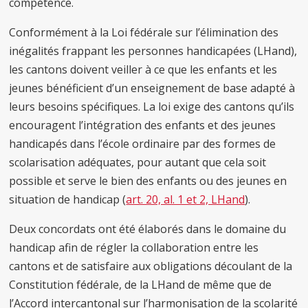
compétence.
Conformément à la Loi fédérale sur l’élimination des
inégalités frappant les personnes handicapées (LHand),
les cantons doivent veiller à ce que les enfants et les
jeunes bénéficient d’un enseignement de base adapté à
leurs besoins spécifiques. La loi exige des cantons qu’ils
encouragent l’intégration des enfants et des jeunes
handicapés dans l’école ordinaire par des formes de
scolarisation adéquates, pour autant que cela soit
possible et serve le bien des enfants ou des jeunes en
situation de handicap (
art. 20, al. 1 et 2, LHand
).
Deux concordats ont été élaborés dans le domaine du
handicap afin de régler la collaboration entre les
cantons et de satisfaire aux obligations découlant de la
Constitution fédérale, de la LHand de même que de
l’Accord intercantonal sur l’harmonisation de la scolarité