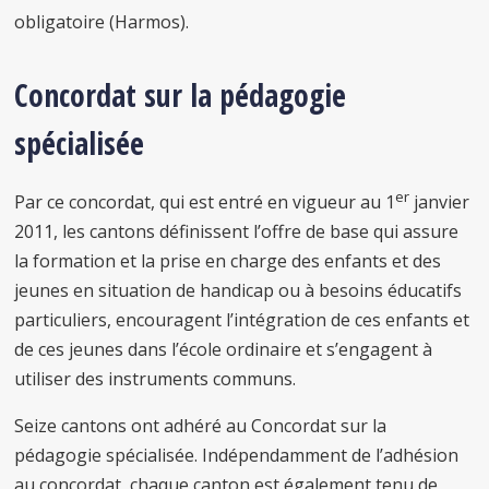
obligatoire (Harmos).
Concordat sur la pédagogie
spécialisée
er
Par ce concordat, qui est entré en vigueur au 1
janvier
2011, les cantons définissent l’offre de base qui assure
la formation et la prise en charge des enfants et des
jeunes en situation de handicap ou à besoins éducatifs
particuliers, encouragent l’intégration de ces enfants et
de ces jeunes dans l’école ordinaire et s’engagent à
utiliser des instruments communs.
Seize cantons ont adhéré au Concordat sur la
pédagogie spécialisée. Indépendamment de l’adhésion
au concordat, chaque canton est également tenu de