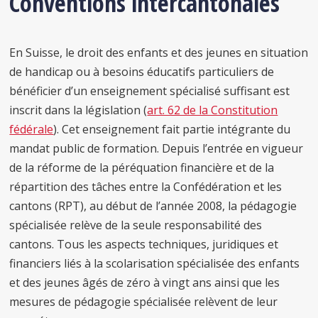
Conventions intercantonales
En Suisse, le droit des enfants et des jeunes en situation
de handicap ou à besoins éducatifs particuliers de
bénéficier d’un enseignement spécialisé suffisant est
inscrit dans la législation (
art. 62 de la Constitution
fédérale
). Cet enseignement fait partie intégrante du
mandat public de formation. Depuis l’entrée en vigueur
de la réforme de la péréquation financière et de la
répartition des tâches entre la Confédération et les
cantons (RPT), au début de l’année 2008, la pédagogie
spécialisée relève de la seule responsabilité des
cantons. Tous les aspects techniques, juridiques et
financiers liés à la scolarisation spécialisée des enfants
et des jeunes âgés de zéro à vingt ans ainsi que les
mesures de pédagogie spécialisée relèvent de leur