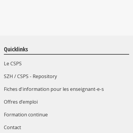
Quicklinks
Le CSPS
SZH / CSPS - Repository
Fiches d'information pour les enseignant-e-s
Offres d’emploi
Formation continue
Contact