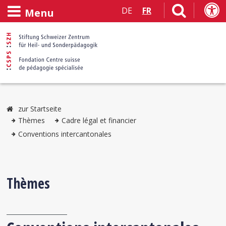
DE
FR
Menu
zur Startseite
Thèmes
Cadre légal et financier
Conventions intercantonales
Thèmes