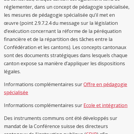
réglementer, dans un concept de pédagogie spécialisée,
les mesures de pédagogie spécialisée qu’il met en
œuvre (point 2.9.7.2.4 du message sur la législation
d’exécution concernant la réforme de la péréquation
financière et de la répartition des tâches entre la
Confédération et les cantons). Les concepts cantonaux
sont des documents stratégiques dans lesquels chaque
canton expose sa manière d’appliquer les dispositions
légales.
Informations complémentaires sur
Offre en pédagogie
spécialisée
Informations complémentaires sur
Ecole et intégration
Des instruments communs ont été développés sur
mandat de la Conférence suisse des directeurs