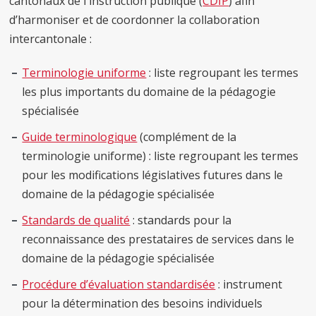
cantonaux de l'instruction publique (
CDIP
) afin
d’harmoniser et de coordonner la collaboration
intercantonale :
Terminologie uniforme
: liste regroupant les termes
les plus importants du domaine de la pédagogie
spécialisée
Guide terminologique
(complément de la
terminologie uniforme) : liste regroupant les termes
pour les modifications législatives futures dans le
domaine de la pédagogie spécialisée
Standards de qualité
: standards pour la
reconnaissance des prestataires de services dans le
domaine de la pédagogie spécialisée
Procédure d’évaluation standardisée
: instrument
pour la détermination des besoins individuels