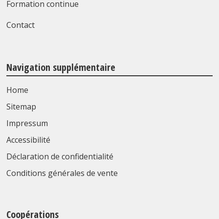
Formation continue
Contact
Navigation supplémentaire
Home
Sitemap
Impressum
Accessibilité
Déclaration de confidentialité
Conditions générales de vente
Coopérations