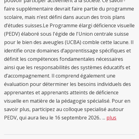
pouvoir participer activement à la société. Ce savoir-
faire supplémentaire devrait faire partie du programme
scolaire, mais n’est défini dans aucun des trois plans
d’études suisses.Le Programme élargi déficience visuelle
(PEDV) élaboré sous l'égide de l'Union centrale suisse
pour le bien des aveugles (UCBA) comble cette lacune. Il
identifie onze domaines d’apprentissage spécifiques et
définit les compétences fondamentales nécessaires
ainsi que les responsabilités des systèmes éducatifs et
d’accompagnement. Il comprend également une
évaluation pour déterminer les besoins individuels des
apprenantes et apprenants atteints de déficience
visuelle en matière de la pédagogie spécialisé. Pour en
savoir plus, participez au colloque specialisé autour
PEDV, qui aura lieu le 16 septembre 2026.. ...
plus