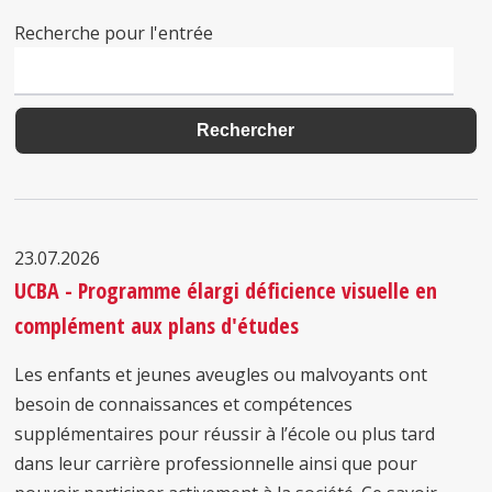
Recherche pour l'entrée
23.07.2026
UCBA - Programme élargi déficience visuelle en
complément aux plans d'études
Les enfants et jeunes aveugles ou malvoyants ont
besoin de connaissances et compétences
supplémentaires pour réussir à l’école ou plus tard
dans leur carrière professionnelle ainsi que pour