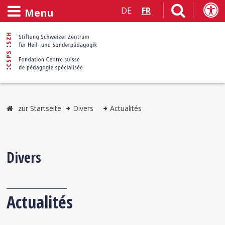
DE
FR
Menu
zur Startseite
Divers
Actualités
Divers
Actualités