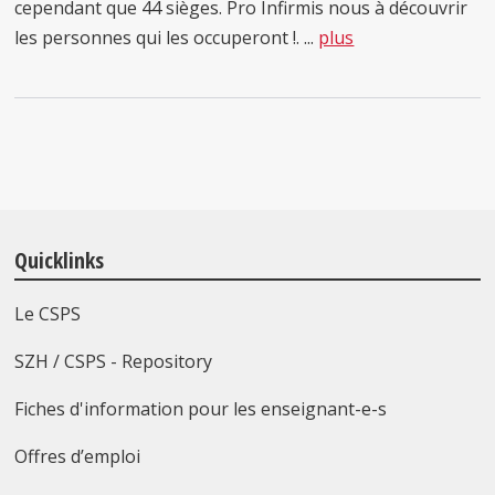
cependant que 44 sièges. Pro Infirmis nous à découvrir
les personnes qui les occuperont !. ...
plus
Quicklinks
Le CSPS
SZH / CSPS - Repository
Fiches d'information pour les enseignant-e-s
Offres d’emploi