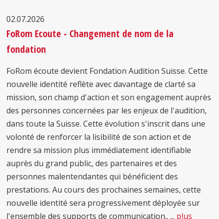
02.07.2026
FoRom Ecoute - Changement de nom de la
fondation
FoRom écoute devient Fondation Audition Suisse. Cette
nouvelle identité reflète avec davantage de clarté sa
mission, son champ d'action et son engagement auprès
des personnes concernées par les enjeux de l'audition,
dans toute la Suisse. Cette évolution s'inscrit dans une
volonté de renforcer la lisibilité de son action et de
rendre sa mission plus immédiatement identifiable
auprès du grand public, des partenaires et des
personnes malentendantes qui bénéficient des
prestations. Au cours des prochaines semaines, cette
nouvelle identité sera progressivement déployée sur
l'ensemble des supports de communication.. ...
plus