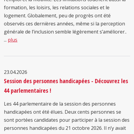
formation, les loisirs, les relations sociales et le
logement. Globalement, peu de progrès ont été
observés ces dernières années, même si la perception
générale de l’inclusion semble légèrement s’améliorer..
...
plus
23.04.2026
Session des personnes handicapées - Découvrez les
44 parlementaires !
Les 44 parlementaire de la session des personnes
handicapées ont été élues. Deux cents personnes se
sont portées candidates pour participer à la session des
personnes handicapées du 21 octobre 2026. Il n’y avait