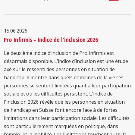
15.06.2026
Pro Infirmis - Indice de l'inclusion 2026
Le deuxième indice d’inclusion de Pro Infirmis est
désormais disponible. L’indice d’inclusion est une étude
axé sur le ressenti des personnes en situation de
handicap. Il montre dans quels domaines de la vie ces
personnes se sentent limitées quant à leur participation
sociale et où les difficultés persistent. L'indice de
l'inclusion 2026 révèle que les personnes en situation
de handicap en Suisse font encore face à de fortes
limitations dans leur participation sociale. Les difficultés
sont particulièrement marquées en politique, dans
l’emploi et la mobilité. Les limitations touchent aussi la