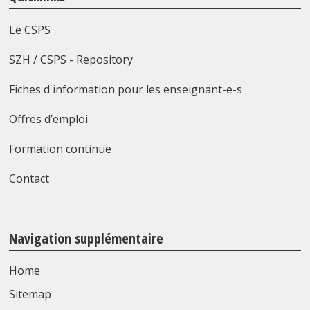
Le CSPS
SZH / CSPS - Repository
Fiches d'information pour les enseignant-e-s
Offres d’emploi
Formation continue
Contact
Navigation supplémentaire
Home
Sitemap