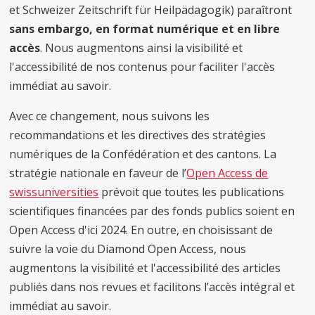
et Schweizer Zeitschrift für Heilpädagogik) paraîtront
sans embargo, en format numérique et en libre
accès
. Nous augmentons ainsi la visibilité et
l'accessibilité de nos contenus pour faciliter l'accès
immédiat au savoir.
Avec ce changement, nous suivons les
recommandations et les directives des stratégies
numériques de la Confédération et des cantons. La
stratégie nationale en faveur de l’
Open Access de
swissuniversities
prévoit que toutes les publications
scientifiques financées par des fonds publics soient en
Open Access d'ici 2024. En outre, en choisissant de
suivre la voie du Diamond Open Access, nous
augmentons la visibilité et l'accessibilité des articles
publiés dans nos revues et facilitons l’accès intégral et
immédiat au savoir.