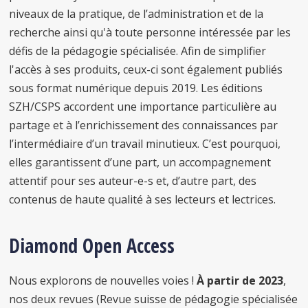
niveaux de la pratique, de l’administration et de la
recherche ainsi qu'à toute personne intéressée par les
défis de la pédagogie spécialisée. Afin de simplifier
l'accès à ses produits, ceux-ci sont également publiés
sous format numérique depuis 2019. Les éditions
SZH/CSPS accordent une importance particulière au
partage et à l’enrichissement des connaissances par
l’intermédiaire d’un travail minutieux. C’est pourquoi,
elles garantissent d’une part, un accompagnement
attentif pour ses auteur-e-s et, d’autre part, des
contenus de haute qualité à ses lecteurs et lectrices.
Diamond Open Access
Nous explorons de nouvelles voies !
À partir de 2023
,
nos deux revues (Revue suisse de pédagogie spécialisée