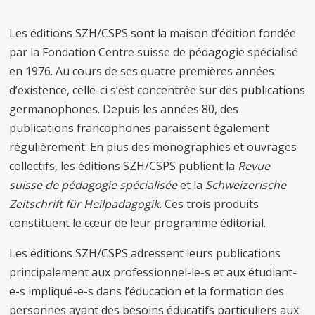
Les éditions SZH/CSPS sont la maison d’édition fondée
par la Fondation Centre suisse de pédagogie spécialisé
en 1976. Au cours de ses quatre premières années
d’existence, celle-ci s’est concentrée sur des publications
germanophones. Depuis les années 80, des
publications francophones paraissent également
régulièrement. En plus des monographies et ouvrages
collectifs, les éditions SZH/CSPS publient la
Revue
suisse de pédagogie spécialisée
et la
Schweizerische
Zeitschrift für Heilpädagogik.
Ces trois produits
constituent le cœur de leur programme éditorial.
Les éditions SZH/CSPS adressent leurs publications
principalement aux professionnel-le-s et aux étudiant-
e-s impliqué-e-s dans l’éducation et la formation des
personnes ayant des besoins éducatifs particuliers aux