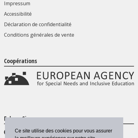
Impressum
Accessibilité
Déclaration de confidentialité
Conditions générales de vente
Coopérations
Folgen Sie uns
Ce site utilise des cookies pour vous assurer