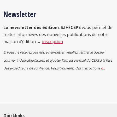
Newsletter
La newsletter des éditions SZH/CSPS
vous permet de
rester informé·e·s des nouvelles publications de notre
maison d'édition →
inscription
Si vous ne recevez pas notre newsletter, veuillez vérifier le dossier
courrier indésirable (spam) et ajouter l'adresse e-mail du CSPS à la liste
des expéditeurs de confiance. Vous trouverez des instructions
ici
.
Quicklinks