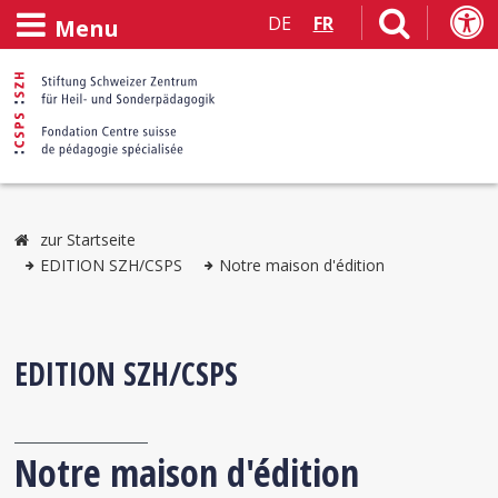
DE
FR
Menu
zur Startseite
EDITION SZH/CSPS
Notre maison d'édition
EDITION SZH/CSPS
Notre maison d'édition