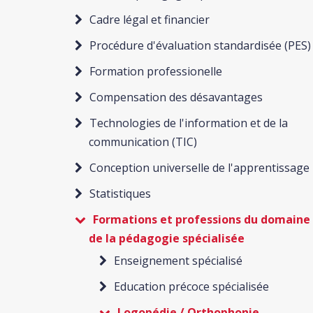
Cadre légal et financier
Procédure d'évaluation standardisée (PES)
Formation professionelle
Compensation des désavantages
Technologies de l'information et de la
communication (TIC)
Conception universelle de l'apprentissage
Statistiques
Formations et professions du domaine
de la pédagogie spécialisée
Enseignement spécialisé
Education précoce spécialisée
Logopédie / Orthophonie