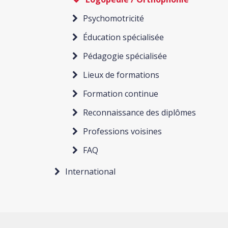
Psychomotricité
Éducation spécialisée
Pédagogie spécialisée
Lieux de formations
Formation continue
Reconnaissance des diplômes
Professions voisines
FAQ
International