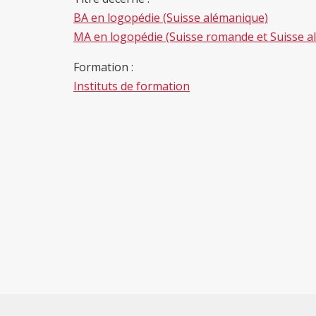
BA en logopédie (Suisse alémanique)
MA en logopédie (Suisse romande et Suisse a
Formation :
Instituts de formation