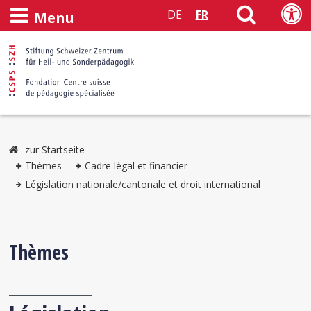
DE
FR
Menu
zur Startseite
Thèmes
Cadre légal et financier
Législation nationale/cantonale et droit international
Thèmes