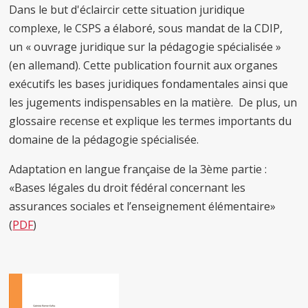
Dans le but d'éclaircir cette situation juridique
complexe, le CSPS a élaboré, sous mandat de la CDIP,
un « ouvrage juridique sur la pédagogie spécialisée »
(en allemand). Cette publication fournit aux organes
exécutifs les bases juridiques fondamentales ainsi que
les jugements indispensables en la matière. De plus, un
glossaire recense et explique les termes importants du
domaine de la pédagogie spécialisée.
Adaptation en langue française de la 3ème partie :
«Bases légales du droit fédéral concernant les
assurances sociales et l’enseignement élémentaire»
(
PDF
)