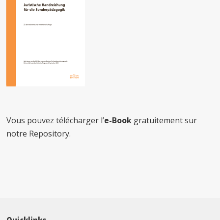
Vous pouvez télécharger l’
e-Book
gratuitement sur
notre Repository.