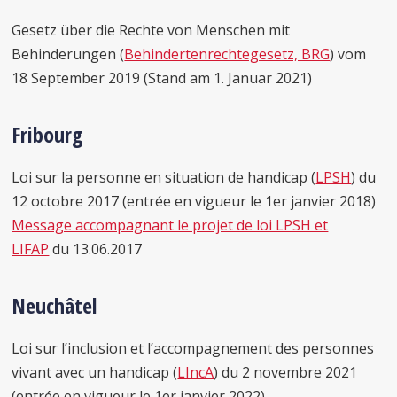
Gesetz über die Rechte von Menschen mit
Behinderungen (
Behindertenrechtegesetz, BRG
) vom
18 September 2019 (Stand am 1. Januar 2021)
Fribourg
Loi sur la personne en situation de handicap (
LPSH
) du
12 octobre 2017 (entrée en vigueur le 1er janvier 2018)
Message accompagnant le projet de loi LPSH et
LIFAP
du 13.06.2017
Neuchâtel
Loi sur l’inclusion et l’accompagnement des personnes
vivant avec un handicap (
LIncA
) du 2 novembre 2021
(entrée en vigueur le 1er janvier 2022)