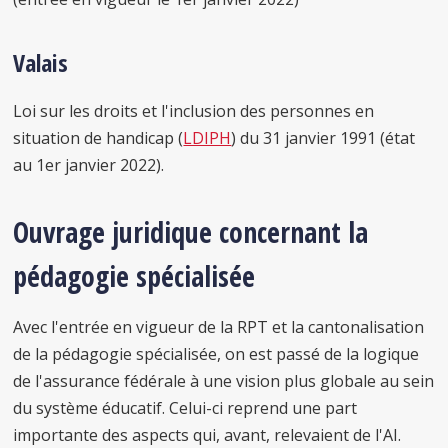
Valais
Loi sur les droits et l'inclusion des personnes en
situation de handicap (
LDIPH
) du 31 janvier 1991 (état
au 1er janvier 2022).
Ouvrage juridique concernant la
pédagogie spécialisée
Avec l'entrée en vigueur de la RPT et la cantonalisation
de la pédagogie spécialisée, on est passé de la logique
de l'assurance fédérale à une vision plus globale au sein
du système éducatif. Celui-ci reprend une part
importante des aspects qui, avant, relevaient de l'AI.