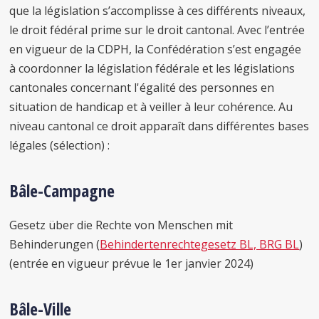
que la législation s’accomplisse à ces différents niveaux,
le droit fédéral prime sur le droit cantonal. Avec l’entrée
en vigueur de la CDPH, la Confédération s’est engagée
à coordonner la législation fédérale et les législations
cantonales concernant l'égalité des personnes en
situation de handicap et à veiller à leur cohérence. Au
niveau cantonal ce droit apparaît dans différentes bases
légales (sélection) :
Bâle-Campagne
Gesetz über die Rechte von Menschen mit
Behinderungen (
Behindertenrechtegesetz BL, BRG BL
)
(entrée en vigueur prévue le 1er janvier 2024)
Bâle-Ville