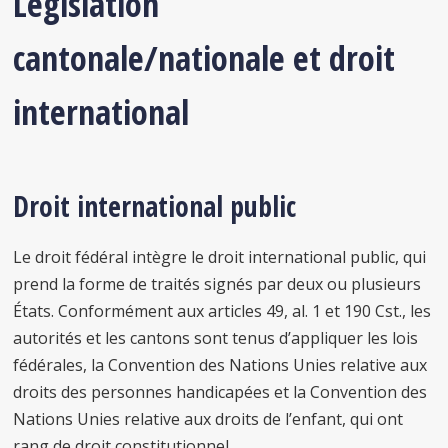
Législation
cantonale/nationale et droit
international
Droit international public
Le droit fédéral intègre le droit international public, qui
prend la forme de traités signés
par
deux ou plusieurs
États. Conformément aux articles 49, al. 1 et 190 Cst., les
autorités et les cantons sont tenus d’appliquer les lois
fédérales, la Convention des Nations Unies relative aux
droits des personnes handicapées et la Convention des
Nations Unies relative aux droits de l’enfant, qui ont
rang de droit constitutionnel.