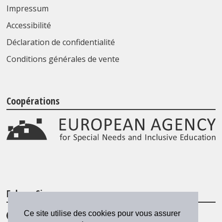
Impressum
Accessibilité
Déclaration de confidentialité
Conditions générales de vente
Coopérations
Folgen Sie uns
Ce site utilise des cookies pour vous assurer