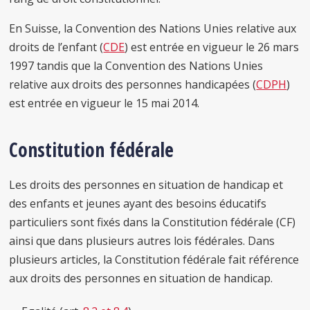
En Suisse, la Convention des Nations Unies relative aux
droits de l’enfant (
CDE
) est entrée en vigueur le 26 mars
1997 tandis que la Convention des Nations Unies
relative aux droits des personnes handicapées (
CDPH
)
est entrée en vigueur le 15 mai 2014.
Constitution fédérale
Les droits des personnes en situation de handicap et
des enfants et jeunes ayant des besoins éducatifs
particuliers sont fixés dans la Constitution fédérale (CF)
ainsi que dans plusieurs autres lois fédérales. Dans
plusieurs articles, la Constitution fédérale fait référence
aux droits des personnes en situation de handicap.