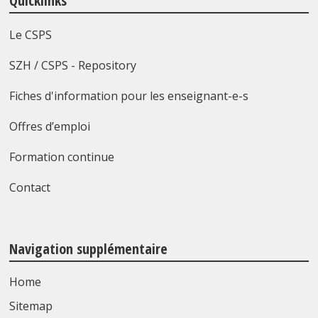
Quicklinks
Le CSPS
SZH / CSPS - Repository
Fiches d'information pour les enseignant-e-s
Offres d’emploi
Formation continue
Contact
Navigation supplémentaire
Home
Sitemap