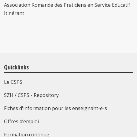
Association Romande des Praticiens en Service Educatif
Itinérant
Quicklinks
Le CSPS
SZH / CSPS - Repository
Fiches d'information pour les enseignant-e-s
Offres d’emploi
Formation continue