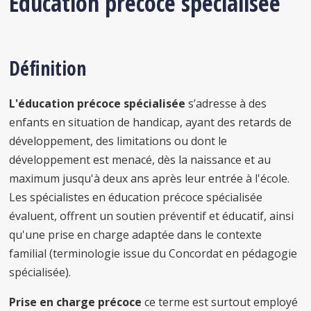
Éducation précoce spécialisée
Définition
L'éducation précoce spécialisée
s’adresse à des
enfants en situation de handicap, ayant des retards de
développement, des limitations ou dont le
développement est menacé, dès la naissance et au
maximum jusqu'à deux ans après leur entrée à l'école.
Les spécialistes en éducation précoce spécialisée
évaluent, offrent un soutien préventif et éducatif, ainsi
qu'une prise en charge adaptée dans le contexte
familial (terminologie issue du Concordat en pédagogie
spécialisée).
Prise en charge précoce
ce terme est surtout employé