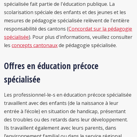
spécialisée fait partie de l'éducation publique. La
scolarisation spéciale des enfants et des jeunes et les
mesures de pédagogie spécialisée relèvent de l'entière
responsabilité des cantons (
Concordat sur la pédagogie
spécialisée
). Pour plus d'informations, veuillez consulter
les
concepts cantonaux
de pédagogie spécialisée.
Offres en éducation précoce
spécialisée
Les professionnel-le-s en éducation précoce spécialisée
travaillent avec des enfants (de la naissance à leur
entrée à l’école) en situation de handicap, présentant
des troubles ou des retards dans leur développement.
Ils travaillent également avec leurs parents, dans
l’environnement familial ou dans le service régional.