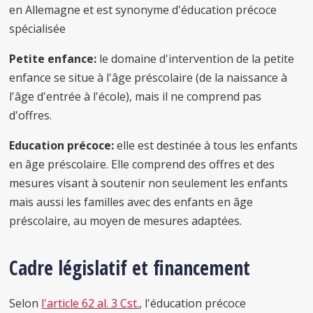
en Allemagne et est synonyme d'éducation précoce
spécialisée
Petite enfance:
le domaine d'intervention de la petite
enfance se situe à l'âge préscolaire (de la naissance à
l'âge d'entrée à l'école), mais il ne comprend pas
d'offres.
Education précoce:
elle est destinée à tous les enfants
en âge préscolaire. Elle comprend des offres et des
mesures visant à soutenir non seulement les enfants
mais aussi les familles avec des enfants en âge
préscolaire, au moyen de mesures adaptées.
Cadre législatif et financement
Selon
l'article 62 al. 3 Cst.
, l'éducation précoce