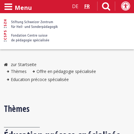
DE
FR
Menu
zur Startseite
Thèmes
Offre en pédagogie spécialisée
Education précoce spécialisée
Thèmes