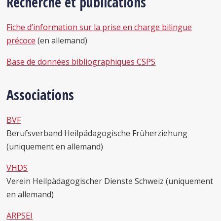
Recherche et publications
Fiche d’information sur la prise en charge bilingue
précoce
(en allemand)
Base de données bibliographiques CSPS
Associations
BVF
Berufsverband Heilpädagogische Früherziehung
(uniquement en allemand)
VHDS
Verein Heilpädagogischer Dienste Schweiz (uniquement
en allemand)
ARPSEI