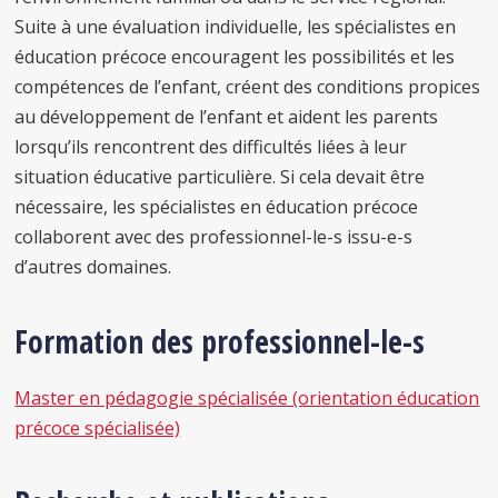
Suite à une évaluation individuelle, les spécialistes en
éducation précoce encouragent les possibilités et les
compétences de l’enfant, créent des conditions propices
au développement de l’enfant et aident les parents
lorsqu’ils rencontrent des difficultés liées à leur
situation éducative particulière. Si cela devait être
nécessaire, les spécialistes en éducation précoce
collaborent avec des professionnel-le-s issu-e-s
d’autres domaines.
Formation des professionnel-le-s
Master en pédagogie spécialisée (orientation éducation
précoce spécialisée)