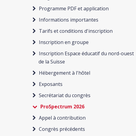
Programme PDF et application
Informations importantes
Tarifs et conditions d'inscription
Inscription en groupe
Inscription Espace éducatif du nord-ouest
de la Suisse
Hébergement à l'hôtel
Exposants
Secrétariat du congrès
ProSpectrum 2026
Appel à contribution
Congrès précédents