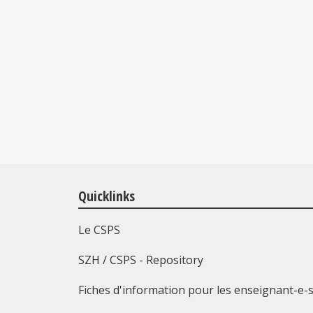
Quicklinks
Le CSPS
SZH / CSPS - Repository
Fiches d'information pour les enseignant-e-