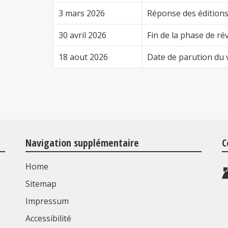
3 mars 2026
Réponse des éditions
30 avril 2026
Fin de la phase de ré
18 aout 2026
Date de parution du
Navigation supplémentaire
C
Home
Sitemap
Impressum
s
Accessibilité