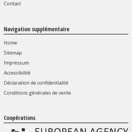
Contact
Navigation supplémentaire
Home
Sitemap
Impressum
Accessibilité
Déclaration de confidentialité
Conditions générales de vente
Coopérations