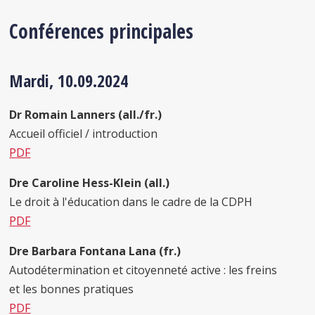
Conférences principales
Mardi, 10.09.2024
Dr Romain Lanners (all./fr.)
Accueil officiel / introduction
PDF
Dre Caroline Hess-Klein (all.)
Le droit à l'éducation dans le cadre de la CDPH
PDF
Dre Barbara Fontana Lana (fr.)
Autodétermination et citoyenneté active : les freins
et les bonnes pratiques
PDF