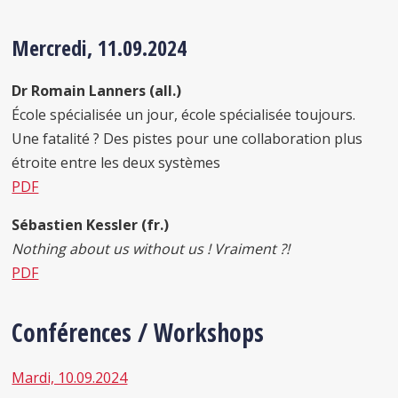
Mercredi, 11.09.2024
Dr Romain Lanners (all.)
École spécialisée un jour, école spécialisée toujours.
Une fatalité ? Des pistes pour une collaboration plus
étroite entre les deux systèmes
PDF
Sébastien Kessler (fr.)
Nothing about us without us ! Vraiment ?!
PDF
Conférences /
Workshops
Mardi, 10.09.2024