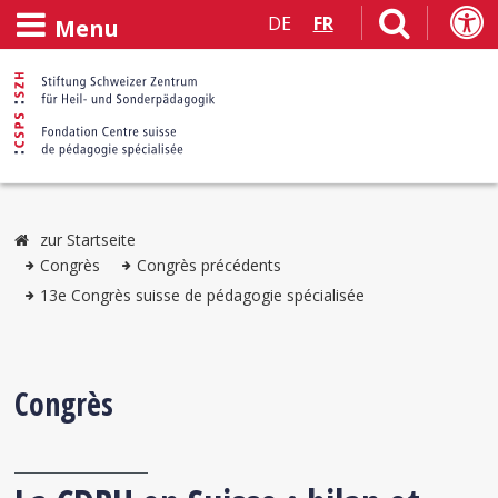
DE
FR
Menu
zur Startseite
Congrès
Congrès précédents
13e Congrès suisse de pédagogie spécialisée
Congrès