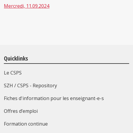
Mercredi, 11.09.2024
Quicklinks
Le CSPS
SZH / CSPS - Repository
Fiches d'information pour les enseignant-e-s
Offres d’emploi
Formation continue