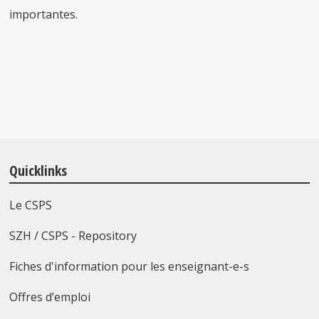
importantes.
Quicklinks
Le CSPS
SZH / CSPS - Repository
Fiches d'information pour les enseignant-e-s
Offres d’emploi