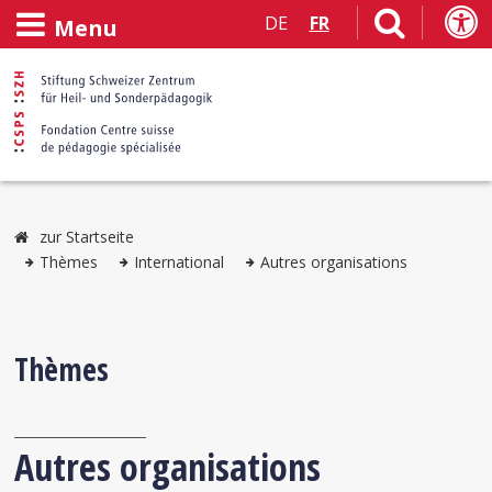
DE
FR
Menu
zur Startseite
Thèmes
International
Autres organisations
Thèmes
Autres organisations