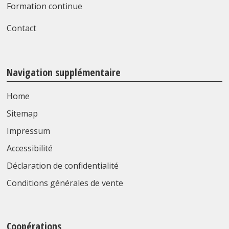
Formation continue
Contact
Navigation supplémentaire
Home
Sitemap
Impressum
Accessibilité
Déclaration de confidentialité
Conditions générales de vente
Coopérations