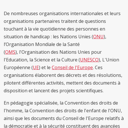
De nombreuses organisations internationales et leurs
organisations partenaires traitent de questions
touchant à la vie quotidienne des personnes en
situation de handicap : les Nations Unies (
ONU
),
l’Organisation Mondiale de la Santé
(
OMS
), l'Organisation des Nations Unies pour
l'Education, la Science et la Culture (
UNESCO
), L'Union
Européenne (
UE
) et le
Conseil de l'Europe
. Ces
organisations élaborent des décrets et des résolutions,
pilotent différentes activités, mettent des documents à
disposition et lancent des projets scientifiques.
En pédagogie spécialisée, la Convention des droits de
l'homme, la Convention des droits de l'enfant de l'ONU,
ainsi que les documents du Conseil de l'Europe relatifs à
la démocratie et à la sécurité constituent des avancées