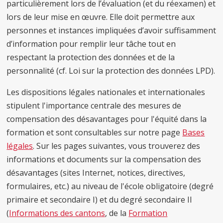
particulièrement lors de l’évaluation (et du réexamen) et
lors de leur mise en œuvre. Elle doit permettre aux
personnes et instances impliquées d’avoir suffisamment
d’information pour remplir leur tâche tout en
respectant la protection des données et de la
personnalité (cf. Loi sur la protection des données LPD).
Les dispositions légales nationales et internationales
stipulent l'importance centrale des mesures de
compensation des désavantages pour l'équité dans la
formation et sont consultables sur notre page
Bases
légales
. Sur les pages suivantes, vous trouverez des
informations et documents sur la compensation des
désavantages (sites Internet, notices, directives,
formulaires, etc.) au niveau de l'école obligatoire (degré
primaire et secondaire I) et du degré secondaire II
(
Informations des cantons
, de la
Formation