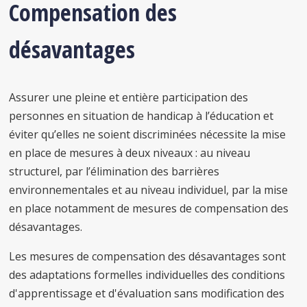
Compensation des
désavantages
Assurer une pleine et entière participation des
personnes en situation de handicap à l’éducation et
éviter qu’elles ne soient discriminées nécessite la mise
en place de mesures à deux niveaux : au niveau
structurel, par l’élimination des barrières
environnementales et au niveau individuel, par la mise
en place notamment de mesures de compensation des
désavantages.
Les mesures de compensation des désavantages sont
des adaptations formelles individuelles des conditions
d'apprentissage et d'évaluation sans modification des