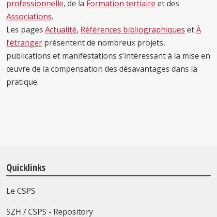
professionnelle
, de
la
Formation tertiaire
et des
Associations
.
Les pages
Actualité
,
Références bibliographiques
et
À
l’étranger
présentent de nombreux projets,
publications et manifestations s’intéressant à la mise en
œuvre de la compensation des désavantages dans la
pratique.
Quicklinks
Le CSPS
SZH / CSPS - Repository