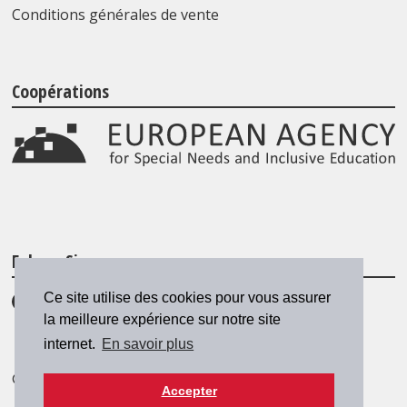
Conditions générales de vente
Coopérations
Folgen Sie uns
Ce site utilise des cookies pour vous assurer
la meilleure expérience sur notre site
internet.
En savoir plus
© 2026 SZH/CSPS
|
csps@csps.ch
Accepter