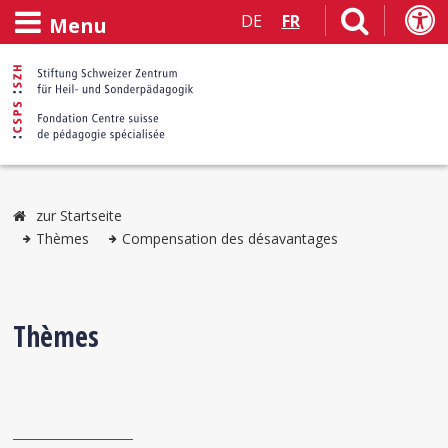
DE
FR
Menu
zur Startseite
Thèmes
Compensation des désavantages
Thèmes