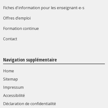
Fiches d'information pour les enseignant-e-s
Offres d’emploi
Formation continue
Contact
Navigation supplémentaire
Home
Sitemap
Impressum
Accessibilité
Déclaration de confidentialité