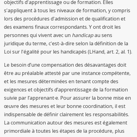
objectifs d'apprentissage ou de formation. Elles
s'appliquent à tous les niveaux de formation, y compris
lors des procédures d'admission et de qualification et
des examens finaux correspondants. Y ont droit les
personnes qui vivent avec un
handicap
au sens
juridique du terme, c'est-à-dire selon la définition de la
Loi sur l'égalité pour les handicapés (LHand, art. 2, al. 1).
Le besoin d’une compensation des désavantages doit
être au préalable attesté par une instance compétente,
et les mesures déterminées en tenant compte des
exigences et objectifs d’apprentissage de la formation
suivie par l’apprenant∙e. Pour assurer la bonne mise en
œuvre des mesures et leur bonne coordination, il est
indispensable de définir clairement les responsabilités.
La communication autour des mesures est également
primordiale à toutes les étapes de la procédure, plus