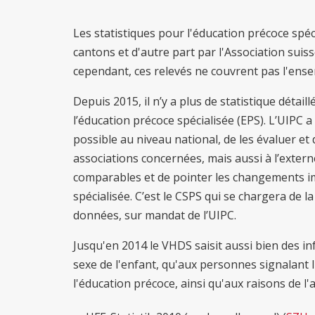
Les statistiques pour l'éducation précoce spéc
cantons et d'autre part par l'Association suiss
cependant, ces relevés ne couvrent pas l'ensem
Depuis 2015, il n’y a plus de statistique détai
l’éducation précoce spécialisée (EPS). L’UIPC a
possible au niveau national, de les évaluer e
associations concernées, mais aussi à l’extern
comparables et de pointer les changements i
spécialisée. C’est le CSPS qui se chargera de la
données, sur mandat de l’UIPC.
Jusqu'en 2014 le VHDS saisit aussi bien des info
sexe de l'enfant, qu'aux personnes signalant l'
l'éducation précoce, ainsi qu'aux raisons de l'