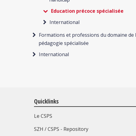
Education précoce spécialisée
International
Formations et professions du domaine de 
pédagogie spécialisée
International
Quicklinks
Le CSPS
SZH / CSPS - Repository