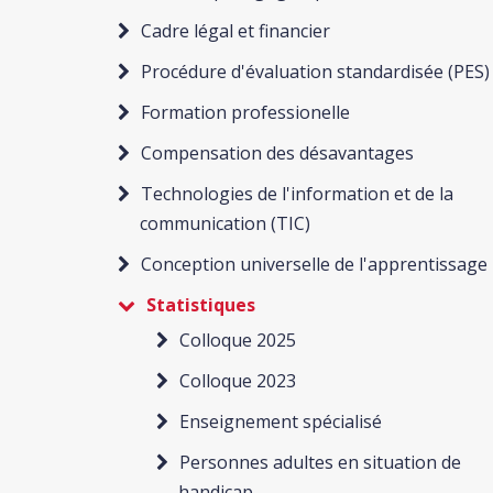
Cadre légal et financier
Procédure d'évaluation standardisée (PES)
Formation professionelle
Compensation des désavantages
Technologies de l'information et de la
communication (TIC)
Conception universelle de l'apprentissage
Statistiques
Colloque 2025
Colloque 2023
Enseignement spécialisé
Personnes adultes en situation de
handicap