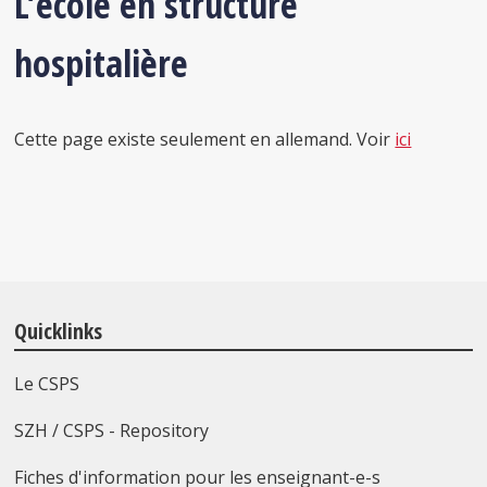
L’école en structure
hospitalière
Cette page existe seulement en allemand. Voir
ici
Quicklinks
Le CSPS
SZH / CSPS - Repository
Fiches d'information pour les enseignant-e-s