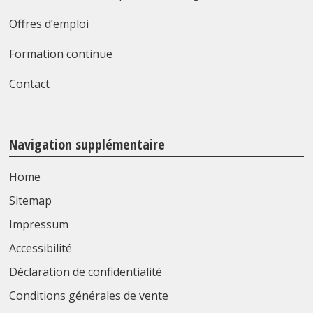
Offres d’emploi
Formation continue
Contact
Navigation supplémentaire
Home
Sitemap
Impressum
Accessibilité
Déclaration de confidentialité
Conditions générales de vente