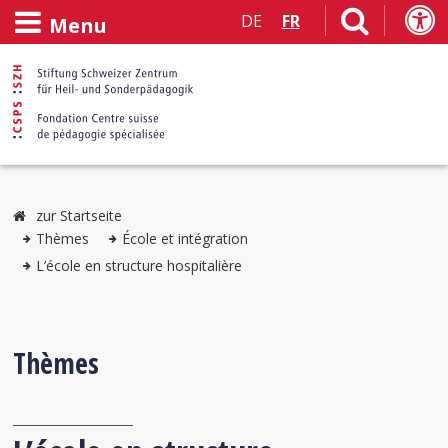
DE
FR
Menu
zur Startseite
Thèmes
École et intégration
L’école en structure hospitalière
Thèmes