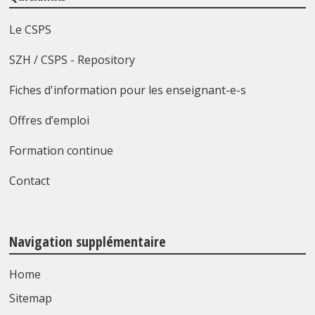
Le CSPS
SZH / CSPS - Repository
Fiches d'information pour les enseignant-e-s
Offres d’emploi
Formation continue
Contact
Navigation supplémentaire
Home
Sitemap