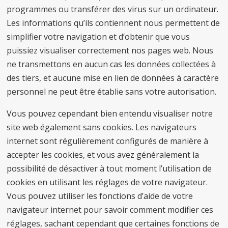
programmes ou transférer des virus sur un ordinateur.
Les informations qu’ils contiennent nous permettent de
simplifier votre navigation et d’obtenir que vous
puissiez visualiser correctement nos pages web. Nous
ne transmettons en aucun cas les données collectées à
des tiers, et aucune mise en lien de données à caractère
personnel ne peut être établie sans votre autorisation.
Vous pouvez cependant bien entendu visualiser notre
site web également sans cookies. Les navigateurs
internet sont régulièrement configurés de manière à
accepter les cookies, et vous avez généralement la
possibilité de désactiver à tout moment l’utilisation de
cookies en utilisant les réglages de votre navigateur.
Vous pouvez utiliser les fonctions d’aide de votre
navigateur internet pour savoir comment modifier ces
réglages, sachant cependant que certaines fonctions de