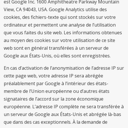
est Google Inc. 1600 Amphitheatre Parkway Mountain
View, CA 94043, USA. Google Analytics utilise des
cookies, des fichiers-texte qui sont stockés sur votre
ordinateur et permettent une analyse de l’utilisation
que vous faites du site web. Les informations obtenues
au moyen des cookies sur votre utilisation de ce site
web sont en général transférées à un serveur de
Google aux États-Unis, où elles sont enregistrées.
En cas d’activation de l’anonymisation de l’adresse IP sur
cette page web, votre adresse IP sera abrégée
préalablement par Google à l’intérieur des états-
membre de l’Union européenne ou d’autres états
signataires de l’accord sur la zone économique
européenne. L’adresse IP complète ne sera transférée à
un serveur de Google aux États-Unis et abrégée là-bas
que dans des cas exceptionnels. À la demande de