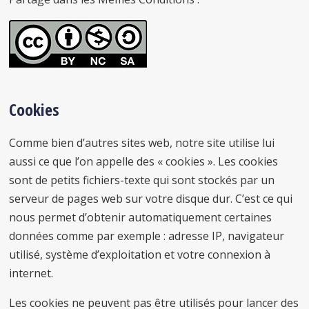
Cookies
Comme bien d’autres sites web, notre site utilise lui
aussi ce que l’on appelle des « cookies ». Les cookies
sont de petits fichiers-texte qui sont stockés par un
serveur de pages web sur votre disque dur. C’est ce qui
nous permet d’obtenir automatiquement certaines
données comme par exemple : adresse IP, navigateur
utilisé, système d’exploitation et votre connexion à
internet.
Les cookies ne peuvent pas être utilisés pour lancer des