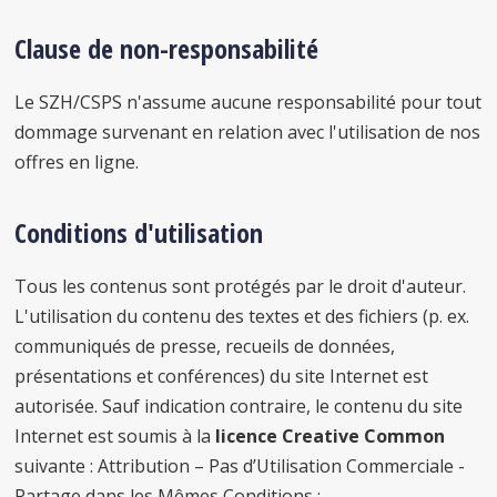
Clause de non-responsabilité
Le SZH/CSPS n'assume aucune responsabilité pour tout
dommage survenant en relation avec l'utilisation de nos
offres en ligne.
Conditions d'utilisation
Tous les contenus sont protégés par le droit d'auteur.
L'utilisation du contenu des textes et des fichiers (p. ex.
communiqués de presse, recueils de données,
présentations et conférences) du site Internet est
autorisée. Sauf indication contraire, le contenu du site
Internet est soumis à la
licence Creative Common
suivante : Attribution – Pas d’Utilisation Commerciale -
Partage dans les Mêmes Conditions :