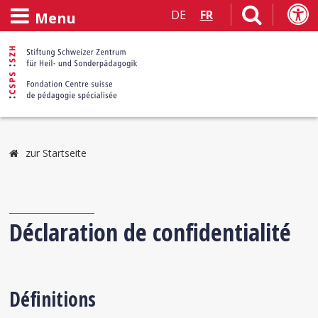
DE
FR
Menu
zur Startseite
Déclaration de confidentialité
Définitions