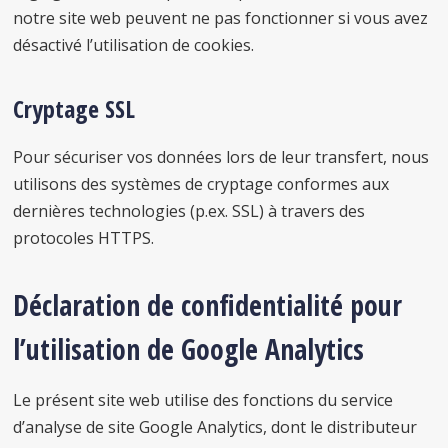
notre site web peuvent ne pas fonctionner si vous avez
désactivé l’utilisation de cookies.
Cryptage SSL
Pour sécuriser vos données lors de leur transfert, nous
utilisons des systèmes de cryptage conformes aux
dernières technologies (p.ex. SSL) à travers des
protocoles HTTPS.
Déclaration de confidentialité pour
l’utilisation de Google Analytics
Le présent site web utilise des fonctions du service
d’analyse de site Google Analytics, dont le distributeur