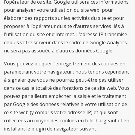
l’opérateur de ce site, Google utilisera ces informations
pour analyser votre utilisation du site web, pour
élaborer des rapports sur les activités du site et pour
proposer à l’opérateur du site d'autres services liés à
l’utilisation du site et d’Internet. L’adresse IP transmise
depuis votre serveur dans le cadre de Google Analytics
ne sera pas associée à d’autres données Google.
Vous pouvez bloquer l’enregistrement des cookies en
paramétrant votre navigateur ; nous tenons cependant
à signaler que vous ne pourrez peut-être pas utiliser
dans ce cas la totalité des fonctions de ce site web. Vous
pouvez par ailleurs empêcher la saisie et le traitement
par Google des données relatives à votre utilisation de
ce site web (y compris votre adresse IP) et qui sont
collectées au moyen des cookies en téléchargeant et en
installant le plugin de navigateur suivant :