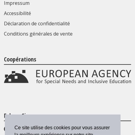
Impressum
Accessibilité
Déclaration de confidentialité
Conditions générales de vente
Coopérations
Folgen Sie uns
Ce site utilise des cookies pour vous assurer
la meilleure expérience sur notre site