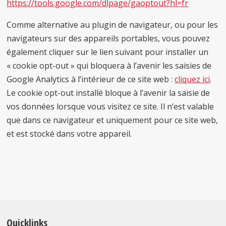
https://tools.google.com/dlpage/gaoptout?hl=fr
Comme alternative au plugin de navigateur, ou pour les
navigateurs sur des appareils portables, vous pouvez
également cliquer sur le lien suivant pour installer un
« cookie opt-out » qui bloquera à l’avenir les saisies de
Google Analytics à l’intérieur de ce site web :
c
liquez ici
.
Le cookie opt-out installé bloque à l’avenir la saisie de
vos données lorsque vous visitez ce site. Il n’est valable
que dans ce navigateur et uniquement pour ce site web,
et est stocké dans votre appareil.
Quicklinks