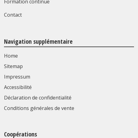
Formation continue
Contact
Navigation supplémentaire
Home
Sitemap
Impressum
Accessibilité
Déclaration de confidentialité
Conditions générales de vente
Coopérations