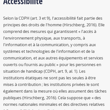
Accessibilité
Selon la CDPH (art. 3 et 9), l'accessibilité fait partie des
principes des droits de l'homme (Hirschberg, 2016). Elle
comprend des mesures qui garantissent « l'accès à
l'environnement physique, aux transports, à
l'information et à la communication, y compris aux
systèmes et technologies de l'information et de la
communication, et aux autres équipements et services
ouverts ou fournis au public » pour les personnes en
situation de handicap (CDPH, art. 9, al. 1). Les
institutions étatiques ne sont pas les seules à être
mises à contribution ; les institutions privées le sont
également dans la mesure où elles assument des tâches
publiques (Hirschberg, 2016). Cela suppose que « des
normes nationales minimales et des directives relatives