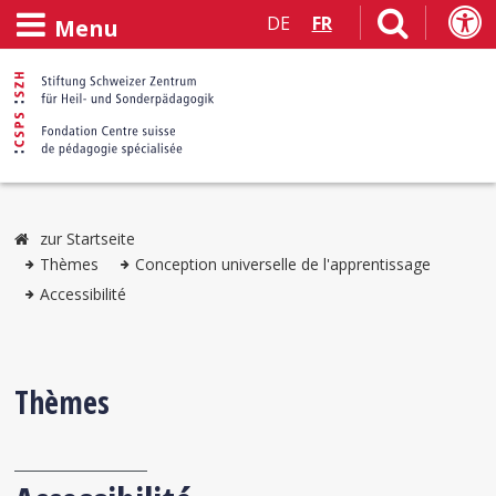
DE
FR
Menu
zur Startseite
Thèmes
Conception universelle de l'apprentissage
Accessibilité
Thèmes