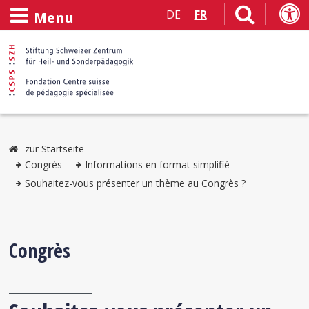
DE
FR
Menu
zur Startseite
Congrès
Informations en format simplifié
Souhaitez-vous présenter un thème au Congrès ?
Congrès