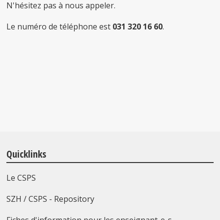
N'hésitez pas à nous appeler.
Le numéro de téléphone est
031 320 16 60
.
Quicklinks
Le CSPS
SZH / CSPS - Repository