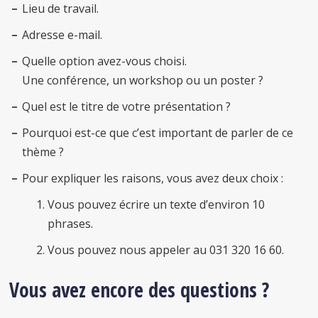
Lieu de travail.
Adresse e-mail.
Quelle option avez-vous choisi.
Une conférence, un workshop ou un poster ?
Quel est le titre de votre présentation ?
Pourquoi est-ce que c’est important de parler de ce
thème ?
Pour expliquer les raisons, vous avez deux choix :
Vous pouvez écrire un texte d’environ 10
phrases.
Vous pouvez nous appeler au 031 320 16 60.
Vous avez encore des questions ?