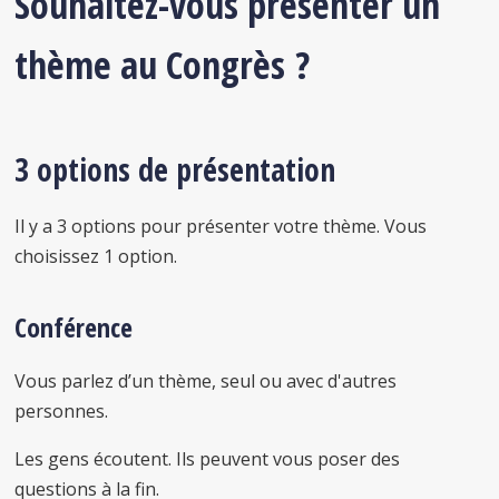
Souhaitez-vous présenter un
thème au Congrès ?
3 options de présentation
Il y a 3 options pour présenter votre thème. Vous
choisissez 1 option.
Conférence
Vous parlez d’un thème, seul ou avec d'autres
personnes.
Les gens écoutent. Ils peuvent vous poser des
questions à la fin.