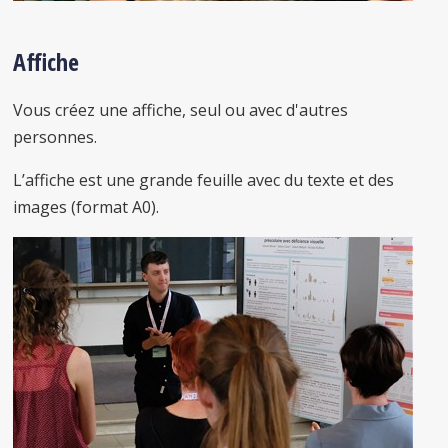
Affiche
Vous créez une affiche, seul ou avec d'autres
personnes.
L’affiche est une grande feuille avec du texte et des
images (format A0).