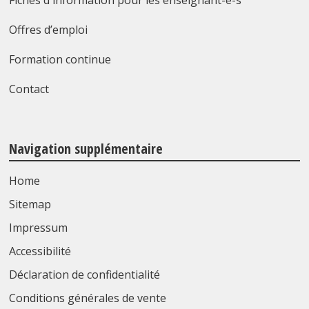
Fiches d'information pour les enseignant-e-s
Offres d’emploi
Formation continue
Contact
Navigation supplémentaire
Home
Sitemap
Impressum
Accessibilité
Déclaration de confidentialité
Conditions générales de vente