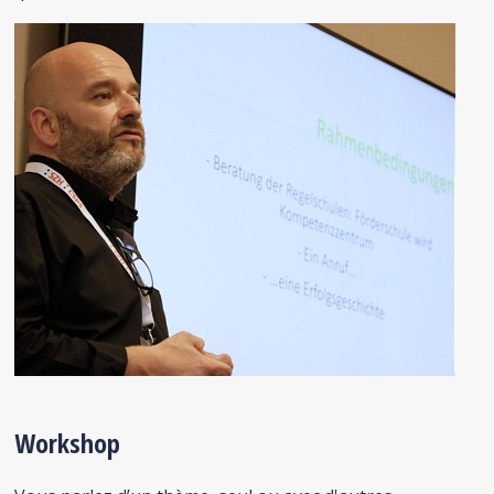
Workshop