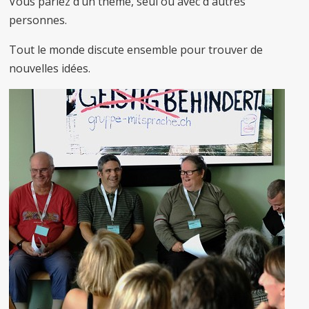
Vous parlez d’un thème, seul ou avec d'autres
personnes.
Tout le monde discute ensemble pour trouver de
nouvelles idées.