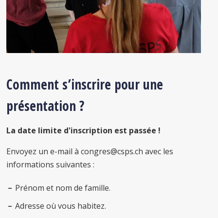
Comment s’inscrire pour une
présentation ?
La date limite d'inscription est passée !
Envoyez un e-mail à congres@csps.ch avec les
informations suivantes :
Prénom et nom de famille.
Adresse où vous habitez.