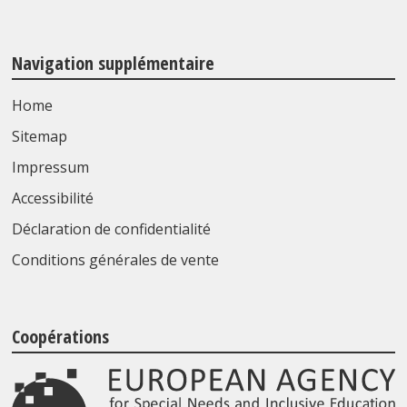
Navigation supplémentaire
Home
Sitemap
Impressum
Accessibilité
Déclaration de confidentialité
Conditions générales de vente
Coopérations