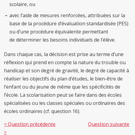
scolaire, ou
avec l’aide de mesures renforcées, attribuées sur la
base de la procédure d’évaluation standardisée (PES)
ou d’une procédure équivalente permettant
de déterminer les besoins individuels de l’élève.
Dans chaque cas, la décision est prise au terme d’une
réflexion qui prend en compte la nature du trouble ou
handicap et son degré de gravité, le degré de capacité à
réaliser les objectifs du plan d’études, le bien-être de
l’enfant ou du jeune de même que les spécificités de
l’école. La scolarisation peut se faire dans des écoles
spécialisées ou les classes spéciales ou ordinaires des
écoles ordinaires (cf. question 16).
< Question précédente
Question suivante
>