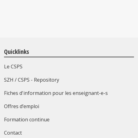
Quicklinks
Le CSPS
SZH / CSPS - Repository
Fiches d'information pour les enseignant-e-s
Offres d’emploi
Formation continue
Contact