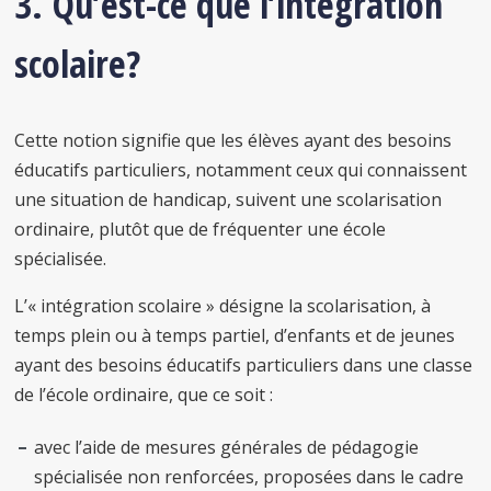
3. Qu’est-ce que l’intégration
scolaire?
Cette notion signifie que les élèves ayant des besoins
éducatifs particuliers, notamment ceux qui connaissent
une situation de handicap, suivent une scolarisation
ordinaire, plutôt que de fréquenter une école
spécialisée.
L’« intégration scolaire » désigne la scolarisation, à
temps plein ou à temps partiel, d’enfants et de jeunes
ayant des besoins éducatifs particuliers dans une classe
de l’école ordinaire, que ce soit :
avec l’aide de mesures générales de pédagogie
spécialisée non renforcées, proposées dans le cadre