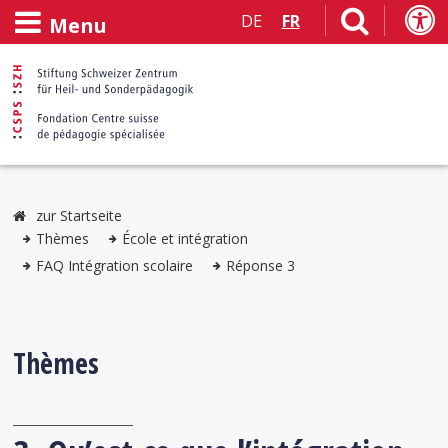
DE
FR
Menu
zur Startseite
Thèmes
École et intégration
FAQ Intégration scolaire
Réponse 3
Thèmes