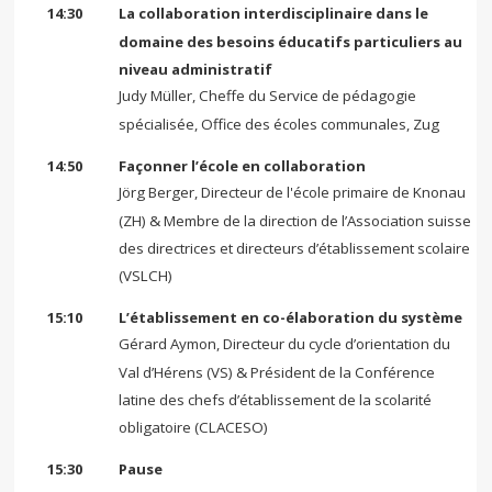
14:30
La collaboration interdisciplinaire dans le
domaine des besoins éducatifs particuliers au
niveau administratif
Judy Müller, Cheffe du Service de pédagogie
spécialisée, Office des écoles communales, Zug
14:50
Façonner l’école en collaboration
Jörg Berger, Directeur de l'école primaire de Knonau
(ZH) & Membre de la direction de l’Association suisse
des directrices et directeurs d’établissement scolaire
(VSLCH)
15:10
L’établissement en co-élaboration du système
Gérard Aymon, Directeur du cycle d’orientation du
Val d’Hérens (VS) & Président de la Conférence
latine des chefs d’établissement de la scolarité
obligatoire (CLACESO)
15:30
Pause