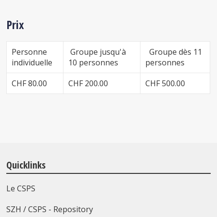
Prix
Personne
Groupe jusqu'à
Groupe dès 11
individuelle
10 personnes
personnes
CHF 80.00
CHF 200.00
CHF 500.00
Quicklinks
Le CSPS
SZH / CSPS - Repository