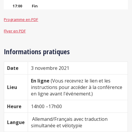
17:00
Fin
Programme en PDF
Flyer en PDF
Informations pratiques
Date
3 novembre 2021
En ligne
(Vous recevrez le lien et les
Lieu
instructions pour accéder à la conférence
en ligne avant l'événement.)
Heure
14h00 –17h00
Allemand/Français avec traduction
Langue
simultanée et vélotypie