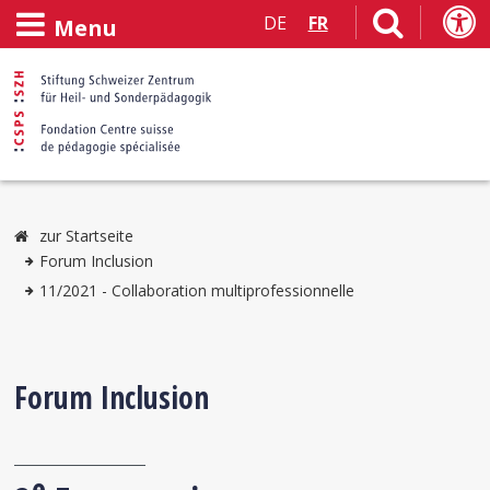
DE
FR
Menu
zur Startseite
Forum Inclusion
11/2021 - Collaboration multiprofessionnelle
Forum Inclusion
e