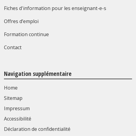
Fiches d'information pour les enseignant-e-s
Offres d’emploi
Formation continue
Contact
Navigation supplémentaire
Home
Sitemap
Impressum
Accessibilité
Déclaration de confidentialité