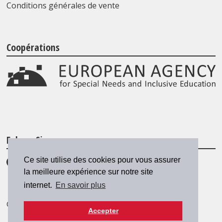
Conditions générales de vente
Coopérations
Folgen Sie uns
Ce site utilise des cookies pour vous assurer
la meilleure expérience sur notre site
internet.
En savoir plus
© 2026 SZH/CSPS
|
csps@csps.ch
Accepter