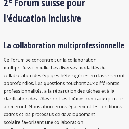
2
Forum suisse pour
l'éducation inclusive
La collaboration multiprofessionnelle
Ce Forum se concentre sur la collaboration
multiprofessionnelle.
Les diverses modalités de
collaboration des équipes hétérogènes en classe seront
approfondies.
Les questions touchant aux différentes
professionnalités, à la répartition des tâches et à la
clarification des rôles sont les thèmes centraux qui nous
animeront. Nous aborderons également les conditions-
cadres et
les processus de développement
scolaire
favorisant une collaboration