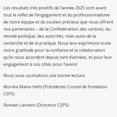
Les résultats très positifs de l’année 2025 sont avant
tout le reflet de l’engagement et du professionnalisme
de notre équipe et du soutien précieux que nous offrent
nos partenaires – de la Confédération, des cantons, du
monde politique, des autorités, mais aussi de la
recherche et de la pratique. Nous leur exprimons toute
notre gratitude pour la confiance et la collaboration
qu’ils nous accordent depuis tant d’années, et pour leur
engagement à nos côtés pour l’avenir.
Nous vous souhaitons une bonne lecture.
Monika Maire-Hefti (Présidente Conseil de fondation
CSPS)
Romain Lanners (Directeur CSPS)