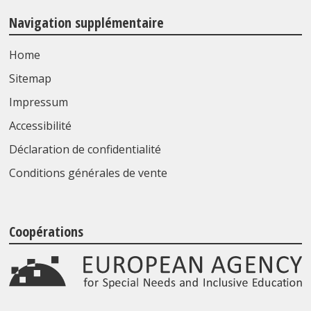
Navigation supplémentaire
Home
Sitemap
Impressum
Accessibilité
Déclaration de confidentialité
Conditions générales de vente
Coopérations