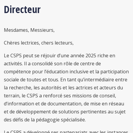
Directeur
Mesdames, Messieurs,
Chères lectrices, chers lecteurs,
Le CSPS peut se réjouir d’une année 2025 riche en
activités. Il a consolidé son rôle de centre de
compétence pour l’éducation inclusive et la participation
sociale de toutes et tous. En tant qu’intermédiaire entre
la recherche, les autorités et les actrices et acteurs du
terrain, le CSPS a renforcé ses missions de conseil,
d’information et de documentation, de mise en réseau
et de développement de solutions pertinentes au sujet
des défis de la pédagogie spécialisée.
Le CSPS a développé ses partenariats avec les instances