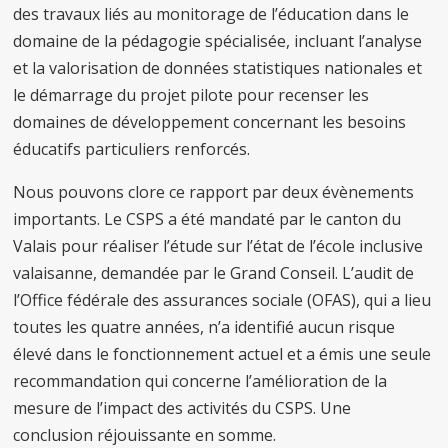
des travaux liés au monitorage de l’éducation dans le
domaine de la pédagogie spécialisée, incluant l’analyse
et la valorisation de données statistiques nationales et
le démarrage du projet pilote pour recenser les
domaines de développement concernant les besoins
éducatifs particuliers renforcés.
Nous pouvons clore ce rapport par deux évènements
importants. Le CSPS a été mandaté par le canton du
Valais pour réaliser l’étude sur l’état de l’école inclusive
valaisanne, demandée par le Grand Conseil. L’audit de
l’Office fédérale des assurances sociale (OFAS), qui a lieu
toutes les quatre années, n’a identifié aucun risque
élevé dans le fonctionnement actuel et a émis une seule
recommandation qui concerne l’amélioration de la
mesure de l’impact des activités du CSPS. Une
conclusion réjouissante en somme.