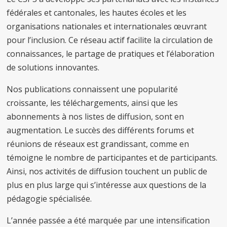
fédérales et cantonales, les hautes écoles et les
organisations nationales et internationales œuvrant
pour l’inclusion. Ce réseau actif facilite la circulation de
connaissances, le partage de pratiques et l’élaboration
de solutions innovantes.
Nos publications connaissent une popularité
croissante, les téléchargements, ainsi que les
abonnements à nos listes de diffusion, sont en
augmentation. Le succès des différents forums et
réunions de réseaux est grandissant, comme en
témoigne le nombre de participantes et de participants.
Ainsi, nos activités de diffusion touchent un public de
plus en plus large qui s’intéresse aux questions de la
pédagogie spécialisée.
L’année passée a été marquée par une intensification