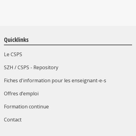
Quicklinks
Le CSPS
SZH / CSPS - Repository
Fiches d'information pour les enseignant-e-s
Offres d’emploi
Formation continue
Contact