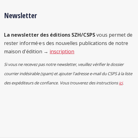
Newsletter
La newsletter des éditions SZH/CSPS
vous permet de
rester informé·e·s des nouvelles publications de notre
maison d'édition →
inscription
Si vous ne recevez pas notre newsletter, veuillez vérifier le dossier
courrier indésirable (spam) et ajouter l'adresse e-mail du CSPS à la liste
des expéditeurs de confiance. Vous trouverez des instructions
ici
.