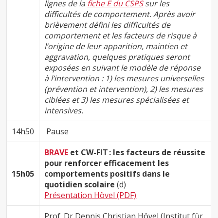
lignes de la
fiche E du CSPS
sur les
difficultés de comportement. Après avoir
brièvement défini les difficultés de
comportement et les facteurs de risque à
l’origine de leur apparition, maintien et
aggravation, quelques pratiques seront
exposées en suivant le modèle de réponse
à l’intervention : 1) les mesures universelles
(prévention et intervention), 2) les mesures
ciblées et 3) les mesures spécialisées et
intensives.
14h50
Pause
BRAVE
et CW-FIT : les facteurs de réussite
pour renforcer efficacement les
15h05
comportements positifs dans le
quotidien scolaire
(d)
Présentation Hövel (PDF)
Prof. Dr Dennis Christian Hövel (Institut für