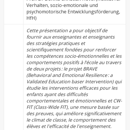
Verhalten, sozio-emotionale und
psychomotorische Entwicklungsförderung,
HfH)
Cette présentation a pour objectif de
fournir aux enseignantes et enseignants
des stratégies pratiques et
scientifiquement fondées pour renforcer
les compétences socio-émotionnelles et les
comportements positifs à l’école au travers
de deux projets : le projet BRAVE
(Behavioral and Emotional Resilience : a
Validated Education baser Intervention) qui
étudie les interventions efficaces pour les
enfants ayant des difficultés
comportementales et émotionnelles et CW-
FIT (Class-Wide FIT), une mesure basée sur
des preuves, qui améliore significativement
le climat de classe, le comportement des
élèves et l'efficacité de l'enseignement.