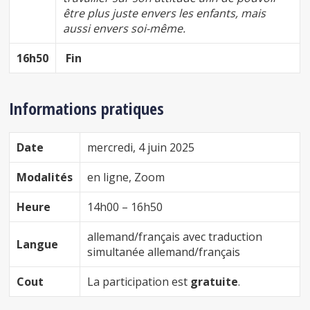
être plus juste envers les enfants, mais
aussi envers soi-même.
16h50
Fin
Informations pratiques
Date
mercredi, 4 juin 2025
Modalités
en ligne, Zoom
Heure
14h00 – 16h50
allemand/français avec traduction
Langue
simultanée allemand/français
Cout
La participation est
gratuite
.