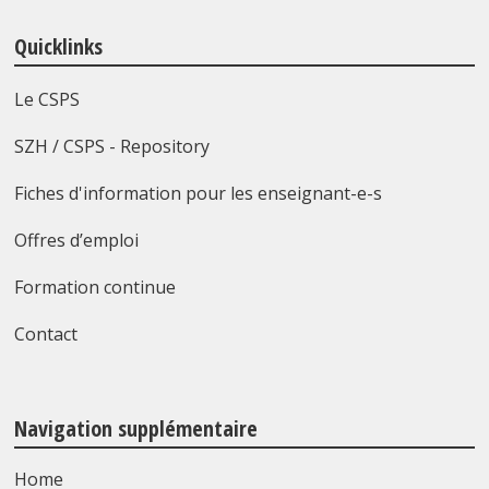
Quicklinks
Le CSPS
SZH / CSPS - Repository
Fiches d'information pour les enseignant-e-s
Offres d’emploi
Formation continue
Contact
Navigation supplémentaire
Home