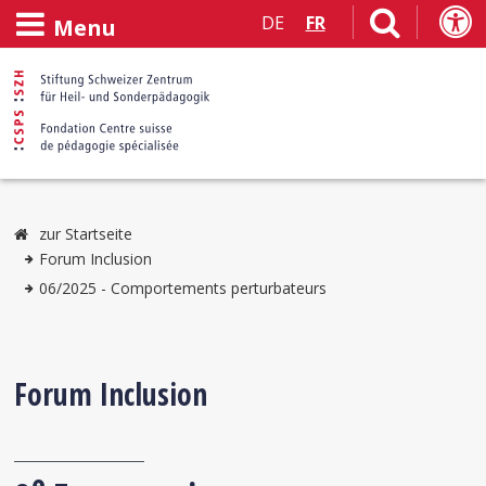
DE
FR
Menu
zur Startseite
Forum Inclusion
06/2025 - Comportements perturbateurs
Forum Inclusion
e