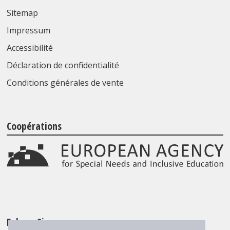
Sitemap
Impressum
Accessibilité
Déclaration de confidentialité
Conditions générales de vente
Coopérations
Folgen Sie uns