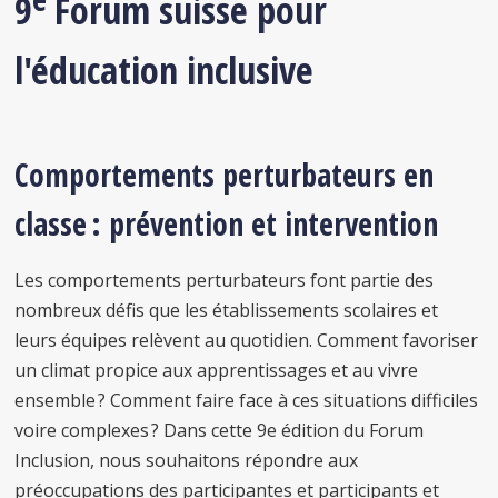
9
Forum suisse pour
l'éducation inclusive
Comportements perturbateurs en
classe : prévention et intervention
Les comportements perturbateurs font partie des
nombreux défis que les établissements scolaires et
leurs équipes relèvent au quotidien. Comment favoriser
un climat propice aux apprentissages et au vivre
ensemble ? Comment faire face à ces situations difficiles
voire complexes ? Dans cette 9e édition du Forum
Inclusion, nous souhaitons répondre aux
préoccupations des participantes et participants et