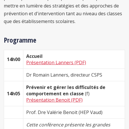
mettre en lumière des stratégies et des approches de
prévention et d'intervention tant au niveau des classes
que des établissements scolaires.
Programme
Accueil
14h00
Présentation Lanners (PDF)
Dr Romain Lanners, directeur CSPS
Prévenir et gérer les difficultés de
14h05
comportement en classe
(f)
Présentation Benoit (PDF)
Prof. Dre Valérie Benoit (HEP Vaud)
Cette conférence présente les grandes