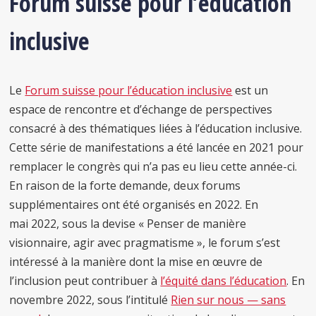
Forum suisse pour l’éducation
inclusive
Le
Forum suisse pour l’éducation inclusive
est un
espace de rencontre et d’échange de perspectives
consacré à des thématiques liées à l’éducation inclusive.
Cette série de manifestations a été lancée en 2021 pour
remplacer le congrès qui n’a pas eu lieu cette année-ci.
En raison de la forte demande, deux forums
supplémentaires ont été organisés en 2022. En
mai 2022, sous la devise « Penser de manière
visionnaire, agir avec pragmatisme », le forum s’est
intéressé à la manière dont la mise en œuvre de
l’inclusion peut contribuer à
l’équité dans l’éducation
. En
novembre 2022, sous l’intitulé
Rien sur nous — sans