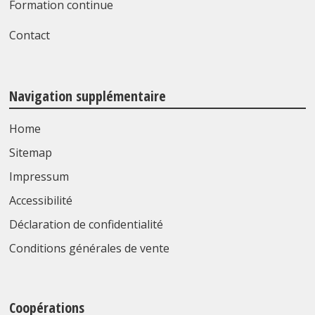
Formation continue
Contact
Navigation supplémentaire
Home
Sitemap
Impressum
Accessibilité
Déclaration de confidentialité
Conditions générales de vente
Coopérations