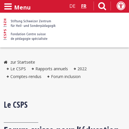
DE
FR
Menu
zur Startseite
Le CSPS
Rapports annuels
2022
Comptes-rendus
Forum inclusion
Le CSPS