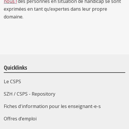
nous !
des personnes en situation de handicap se sont
exprimées en tant qu’expertes dans leur propre
domaine.
Quicklinks
Le CSPS
SZH / CSPS - Repository
Fiches d'information pour les enseignant-e-s
Offres d’emploi