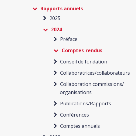
Rapports annuels
2025
2024
Préface
Comptes-rendus
Conseil de fondation
Collaboratrices/collaborateurs
Collaboration commissions/
organisations
Publications/Rapports
Conférences
Comptes annuels