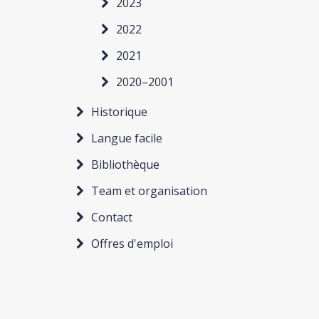
2023
2022
2021
2020–2001
Historique
Langue facile
Bibliothèque
Team et organisation
Contact
Offres d'emploi