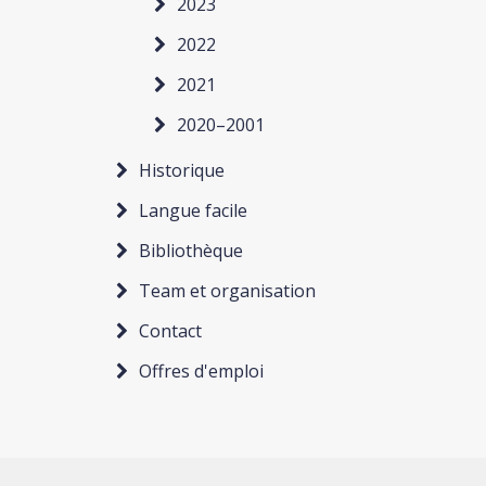
2023
2022
2021
2020–2001
Historique
Langue facile
Bibliothèque
Team et organisation
Contact
Offres d'emploi