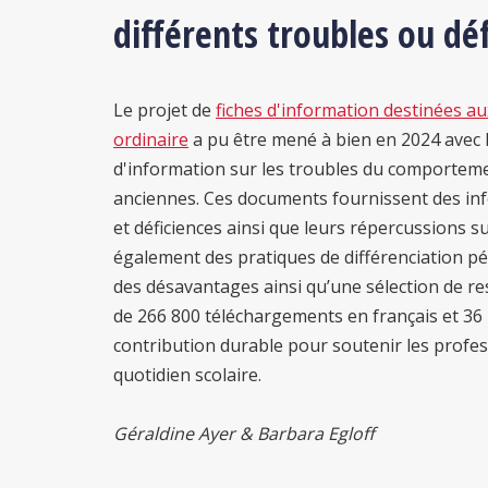
différents troubles ou déf
Le projet de
fiches d'information destinées au
ordinaire
a pu être mené à bien en 2024 avec la
d'information sur les troubles du comportement
anciennes. Ces documents fournissent des inf
et déficiences ainsi que leurs répercussions s
également des pratiques de différenciation 
des désavantages ainsi qu’une sélection de r
de 266 800 téléchargements en français et 36 
contribution durable pour soutenir les profes
quotidien scolaire.
Géraldine Ayer & Barbara Egloff