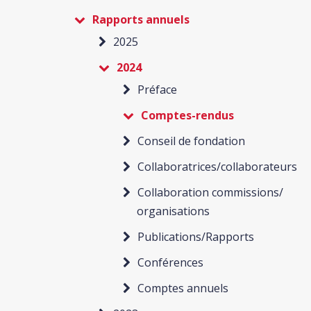
Rapports annuels
2025
2024
Préface
Comptes-rendus
Conseil de fondation
Collaboratrices/collaborateurs
Collaboration commissions/
organisations
Publications/Rapports
Conférences
Comptes annuels