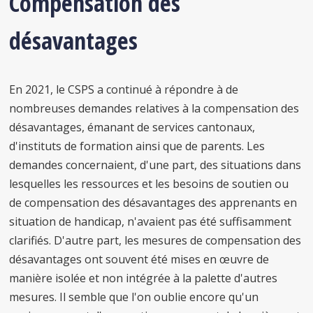
Compensation des
désavantages
En 2021, le CSPS a continué à répondre à de
nombreuses demandes relatives à la compensation des
désavantages, émanant de services cantonaux,
d'instituts de formation ainsi que de parents. Les
demandes concernaient, d'une part, des situations dans
lesquelles les ressources et les besoins de soutien ou
de compensation des désavantages des apprenants en
situation de handicap, n'avaient pas été suffisamment
clarifiés. D'autre part, les mesures de compensation des
désavantages ont souvent été mises en œuvre de
manière isolée et non intégrée à la palette d'autres
mesures. Il semble que l'on oublie encore qu'un