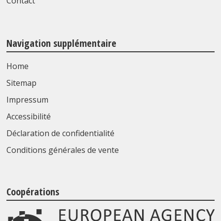
Contact
Navigation supplémentaire
Home
Sitemap
Impressum
Accessibilité
Déclaration de confidentialité
Conditions générales de vente
Coopérations