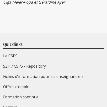
Olga Meier-Popa et Géraldine Ayer
Quicklinks
Le CSPS
SZH / CSPS - Repository
Fiches d'information pour les enseignant-e-s
Offres d’emploi
Formation continue