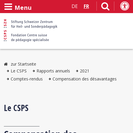
DE
FR
Menu
zur Startseite
Le CSPS
Rapports annuels
2021
Comptes-rendus
Compensation des désavantages
Le CSPS