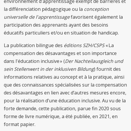
environnement d'apprentissage exempt de barrières et
la différenciation pédagogique ou la
conception
universelle de l'apprentissage
favorisent également la
participation des apprenants ayant des besoins
éducatifs particuliers et/ou en situation de handicap.
La publication bilingue des
éditions SZH/CSPS
« La
compensation des désavantages et son importance
dans l'éducation inclusive » (
Der Nachteilausgleich und
sein Stellenwert in der inklusiven Bildung
) fournit des
informations relatives au concept et à la pratique, ainsi
que des connaissances spécialisées sur la compensation
des désavantages en lien avec d’autres mesures encore,
pour la réalisation d’une éducation inclusive. Au vu de la
forte demande, cette publication, parue fin 2020 sous
forme de livre numérique, a été publiée, en 2021, en
format papier.