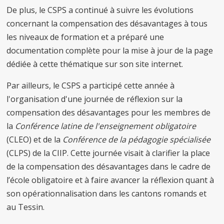
De plus, le CSPS a continué à suivre les évolutions
concernant la compensation des désavantages à tous
les niveaux de formation et a préparé une
documentation complète pour la mise à jour de la page
dédiée à cette thématique sur son site internet.
Par ailleurs, le CSPS a participé cette année à
l'organisation d'une journée de réflexion sur la
compensation des désavantages pour les membres de
la
Conférence latine de l'enseignement obligatoire
(CLEO) et de la
Conférence de la pédagogie spécialisée
(CLPS) de la CIIP. Cette journée visait à clarifier la place
de la compensation des désavantages dans le cadre de
l’école obligatoire et à faire avancer la réflexion quant à
son opérationnalisation dans les cantons romands et
au Tessin.