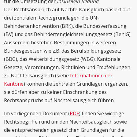
für die Umsetzung der
inklusiven Bildung
.
Der Rechtsanspruch auf Nachteilsausgleich basiert auf
drei zentralen Rechtsgrundlagen: die UN-
Behindertenkonvention (BRK), die Bundesverfassung
(BV) und das Behindertengleichstellungsgesetz (BehiG).
Ausserdem bestehen Bestimmungen in weiteren
Bundesgesetzen wie z.B. das Berufsbildungsgesetz
(BBG), das Weiterbildungsgesetz (WBG). Kantonale
Gesetze, Verordnungen, Richtlinien und Empfehlungen
zu Nachteilsausgleich (siehe
Informationen der
Kantone
) können die zentralen Grundlagen ergänzen,
sie dürfen aber zu keiner Einschränkung des
Rechtsanspruchs auf Nachteilsausgleich führen.
Im vorliegenden Dokument (
PDF
) finden Sie wichtige
Rechtsbegriffe rund um den Nachteilsausgleich sowie
die entsprechenden gesetzlichen Grundlagen für die