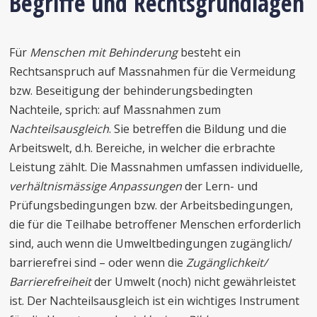
Begriffe und Rechtsgrundlagen
Für
Menschen mit Behinderung
besteht ein
Rechtsanspruch auf Massnahmen für die Vermeidung
bzw. Beseitigung der behinderungsbedingten
Nachteile, sprich: auf Massnahmen zum
Nachteilsausgleich
. Sie betreffen die Bildung und die
Arbeitswelt, d.h. Bereiche, in welcher die erbrachte
Leistung zählt. Die Massnahmen umfassen individuelle
,
verhältnismässige Anpassungen
der Lern- und
Prüfungsbedingungen bzw. der Arbeitsbedingungen,
die für die Teilhabe betroffener Menschen erforderlich
sind, auch wenn die Umweltbedingungen zugänglich/
barrierefrei sind – oder wenn die
Zugänglichkeit/
Barrierefreiheit
der Umwelt (noch) nicht gewährleistet
ist. Der Nachteilsausgleich ist ein wichtiges Instrument