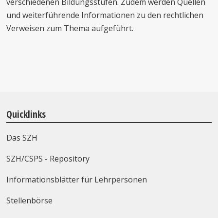
verschiedenen Bildungsstufen. Zudem werden Quellen
und weiterführende Informationen zu den rechtlichen
Verweisen zum Thema aufgeführt.
Quicklinks
Das SZH
SZH/CSPS - Repository
Informationsblätter für Lehrpersonen
Stellenbörse