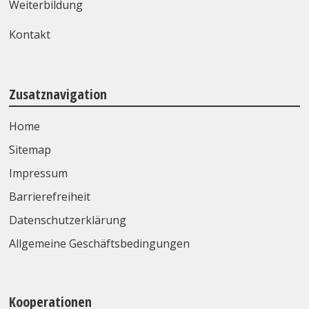
Weiterbildung
Kontakt
Zusatznavigation
Home
Sitemap
Impressum
Barrierefreiheit
Datenschutzerklärung
Allgemeine Geschäftsbedingungen
Kooperationen