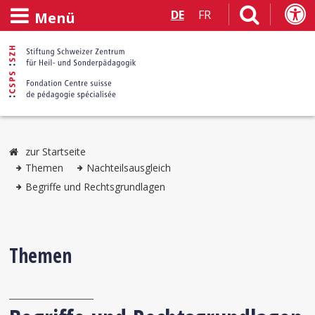
DE
FR
Menü
zur Startseite
Themen
Nachteilsausgleich
Begriffe und Rechtsgrundlagen
Themen