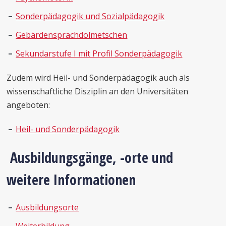
Sonderpädagogik und Sozialpädagogik
Gebärdensprachdolmetschen
Sekundarstufe I mit Profil Sonderpädagogik
Zudem wird Heil- und Sonderpädagogik auch als
wissenschaftliche Disziplin an den Universitäten
angeboten:
Heil- und Sonderpädagogik
Ausbildungsgänge, -orte und
weitere Informationen
Ausbildungsorte