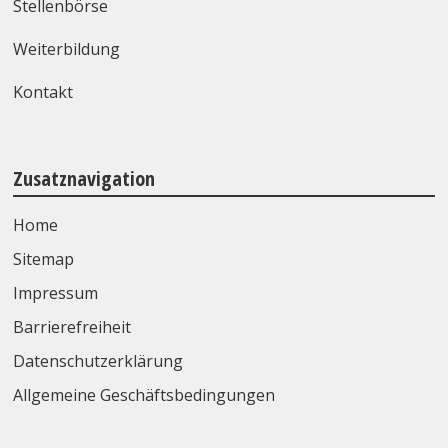
Stellenbörse
Weiterbildung
Kontakt
Zusatznavigation
Home
Sitemap
Impressum
Barrierefreiheit
Datenschutzerklärung
Allgemeine Geschäftsbedingungen