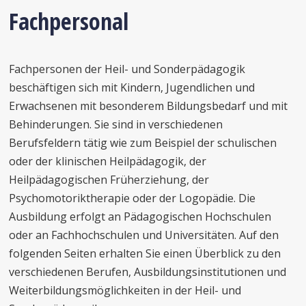
Fachpersonal
Fachpersonen der Heil- und Sonderpädagogik
beschäftigen sich mit Kindern, Jugendlichen und
Erwachsenen mit besonderem Bildungsbedarf und mit
Behinderungen. Sie sind in verschiedenen
Berufsfeldern tätig wie zum Beispiel der schulischen
oder der klinischen Heilpädagogik, der
Heilpädagogischen Früherziehung, der
Psychomotoriktherapie oder der Logopädie. Die
Ausbildung erfolgt an Pädagogischen Hochschulen
oder an Fachhochschulen und Universitäten. Auf den
folgenden Seiten erhalten Sie einen Überblick zu den
verschiedenen Berufen, Ausbildungsinstitutionen und
Weiterbildungsmöglichkeiten in der Heil- und