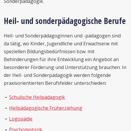
Sonderpädagogik.
Heil- und sonderpädagogische Berufe
Heil- und Sonderpädagoginnen und -pädagogen sind
da tätig, wo Kinder, Jugendliche und Erwachsene mit
speziellen Bildungsbedürfnissen bzw. mit
Behinderungen für ihre Entwicklung ein Angebot an
besonderer Förderung und Unterstützung brauchen. In
der Heil- und Sonderpädagogik werden folgende
praxisorientierten Berufsfelder unterschieden:
Schulische Heilpädagogik
Heilpädagogische Früherziehung
Logopädie
Psychomotorik