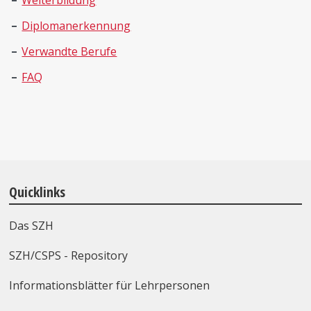
Weiterbildung
Diplomanerkennung
Verwandte Berufe
FAQ
Quicklinks
Das SZH
SZH/CSPS - Repository
Informationsblätter für Lehrpersonen