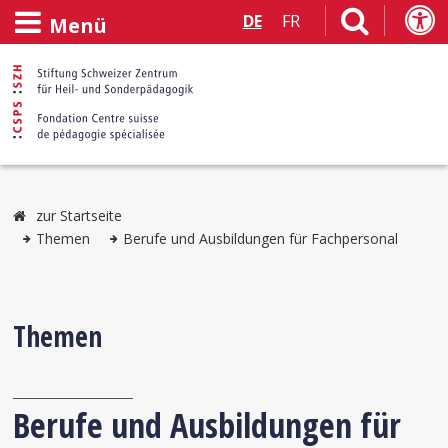
DE
FR
Menü
zur Startseite
Themen
Berufe und Ausbildungen für Fachpersonal
Themen
Berufe und Ausbildungen für