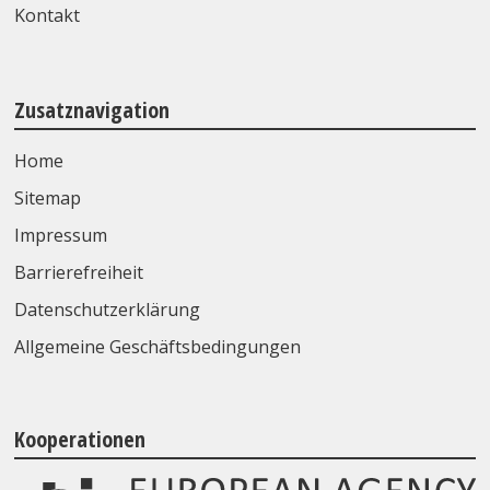
Kontakt
Zusatznavigation
Home
Sitemap
Impressum
Barrierefreiheit
Datenschutzerklärung
Allgemeine Geschäftsbedingungen
Kooperationen