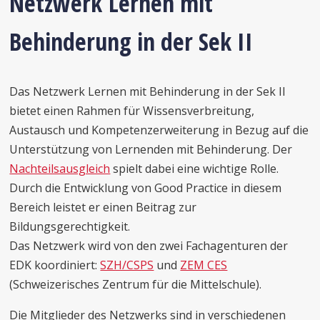
Netzwerk Lernen mit
Behinderung in der Sek II
Das Netzwerk Lernen mit Behinderung in der Sek II
bietet einen Rahmen für Wissensverbreitung,
Austausch und Kompetenzerweiterung in Bezug auf die
Unterstützung von Lernenden mit Behinderung. Der
Nachteilsausgleich
spielt dabei eine wichtige Rolle.
Durch die Entwicklung von Good Practice in diesem
Bereich leistet er einen Beitrag zur
Bildungsgerechtigkeit.
Das Netzwerk wird von den zwei Fachagenturen der
EDK koordiniert:
SZH/CSPS
und
ZEM CES
(Schweizerisches Zentrum für die Mittelschule).
Die Mitglieder des Netzwerks sind in verschiedenen