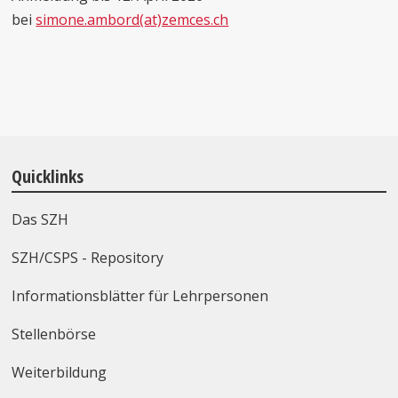
bei
simone.ambord(at)zemces.ch
Quicklinks
Das SZH
SZH/CSPS - Repository
Informationsblätter für Lehrpersonen
Stellenbörse
Weiterbildung