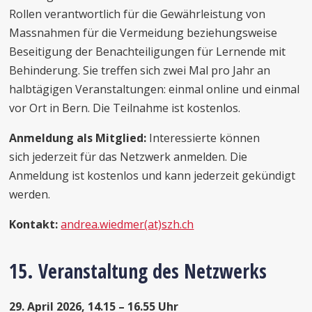
Rollen verantwortlich für die Gewährleistung von
Massnahmen für die Vermeidung beziehungsweise
Beseitigung der Benachteiligungen für Lernende mit
Behinderung. Sie treffen sich zwei Mal pro Jahr an
halbtägigen Veranstaltungen: einmal online und einmal
vor Ort in Bern. Die Teilnahme ist kostenlos.
Anmeldung als Mitglied:
Interessierte können
sich jederzeit für das Netzwerk anmelden. Die
Anmeldung ist kostenlos und kann jederzeit gekündigt
werden.
Kontakt:
andrea.wiedmer(at)szh.ch
15. Veranstaltung des Netzwerks
29. April 2026, 14.15 – 16.55 Uhr