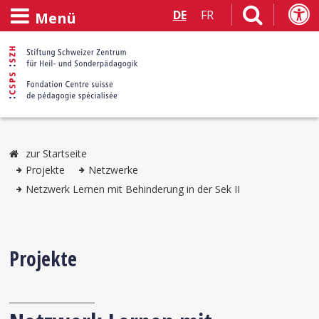
DE
FR
Menü
zur Startseite
Projekte
Netzwerke
Netzwerk Lernen mit Behinderung in der Sek II
Projekte