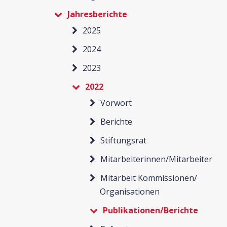
Jahresberichte
2025
2024
2023
2022
Vorwort
Berichte
Stiftungsrat
Mitarbeiterinnen/Mitarbeiter
Mitarbeit Kommissionen/
Organisationen
Publikationen/Berichte