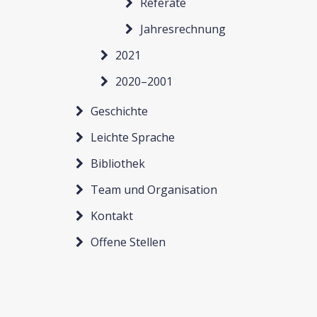
Referate
Jahresrechnung
2021
2020–2001
Geschichte
Leichte Sprache
Bibliothek
Team und Organisation
Kontakt
Offene Stellen