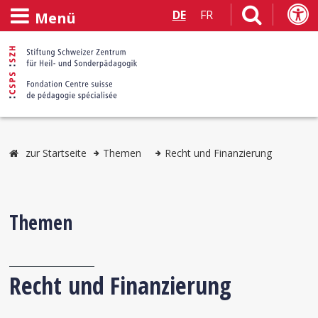
DE
FR
Menü
zur Startseite
Themen
Recht und Finanzierung
Themen
Recht und Finanzierung