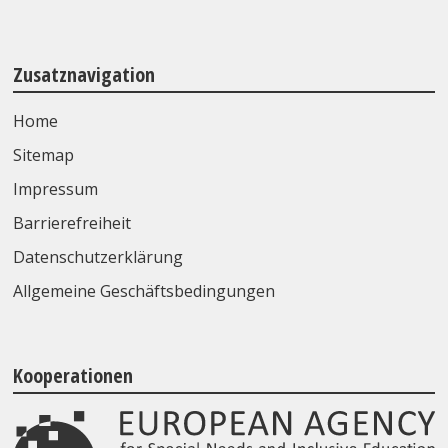
Zusatznavigation
Home
Sitemap
Impressum
Barrierefreiheit
Datenschutzerklärung
Allgemeine Geschäftsbedingungen
Kooperationen