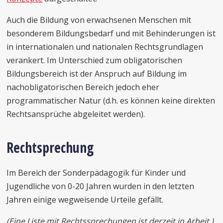
Auch die Bildung von erwachsenen Menschen mit
besonderem Bildungsbedarf und mit Behinderungen ist
in internationalen und nationalen Rechtsgrundlagen
verankert. Im Unterschied zum obligatorischen
Bildungsbereich ist der Anspruch auf Bildung im
nachobligatorischen Bereich jedoch eher
programmatischer Natur (d.h. es können keine direkten
Rechtsansprüche abgeleitet werden).
R
echtsprechung
Im Bereich der Sonderpädagogik für Kinder und
Jugendliche von 0-20 Jahren wurden in den letzten
Jahren einige wegweisende Urteile gefällt.
(Eine Liste mit Rechtssprechungen ist derzeit in Arbeit.)