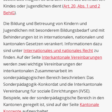
Kindes oder Jugendlichen dient (
Art. 20, Abs. 1 und 2
BehiG
).
Die Bildung und Betreuung von Kindern und
Jugendlichen mit besonderem Bildungsbedarf und mit
Behinderungen ist in internationalen, nationalen und
kantonalen Gesetzen verankert. Informationen dazu
sind unter
Internationales und nationales Recht
zu
finden. Auf der Seite
Interkantonale Vereinbarungen
werden zwei wichtige Vereinbarungen der
interkantonalen Zusammenarbeit im
sonderpädagogischen Bereich beschrieben: Das
Sonderpädagogik-Konkordat und die Interkantonale
Vereinbarung für soziale Einrichtungen (IVSE).
Beispiele, wie der sonderpädagogische Bereich in den
Kantonen geregelt ist, sind auf der Seite
Kantonale
Konzepte
aufgeschaltet.