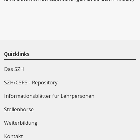
Quicklinks
Das SZH
SZH/CSPS - Repository
Informationsblätter für Lehrpersonen
Stellenbörse
Weiterbildung
Kontakt