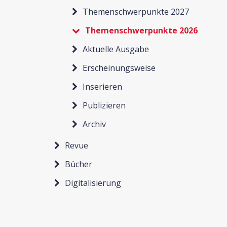
Themenschwerpunkte 2027
Themenschwerpunkte 2026
Aktuelle Ausgabe
Erscheinungsweise
Inserieren
Publizieren
Archiv
Revue
Bücher
Digitalisierung