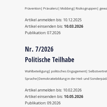
Prävention| Prävalenz| Mobbing| Risikogruppen| gewa
Artikel anmelden bis: 10.12.2025
Artikel einsenden bis:
10.03.2026
Publikation: 07.2026
Nr. 7/2026
Politische Teilhabe
Wahlbeteiligung| politisches Engagement| Selbstvertret
Sprache|
Demokratiebildung in der Heil- und Sonderpä
Artikel anmelden bis: 10.02.2026
Artikel einsenden bis:
10.05.2026
Publikation: 09.2026