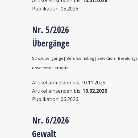
Artikel einsenden bis:
10.01.2026
Publikation: 05.2026
Nr. 5/2026
Übergänge
Schulübergänge| Berufseinstieg| Selektion| Beratun
erweiterte Lernorte
Artikel anmelden bis: 10.11.2025
Artikel einsenden bis:
10.02.2026
Publikation: 06.2026
Nr. 6/2026
Gewalt