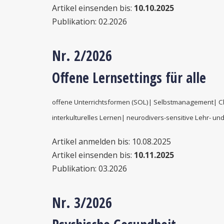
Artikel einsenden bis:
10.10.2025
Publikation: 02.2026
Nr. 2/2026
Offene Lernsettings für alle
offene Unterrichtsformen (SOL)| Selbstmanagement|
interkulturelles Lernen| neurodivers-sensitive Lehr- un
Artikel anmelden bis: 10.08.2025
Artikel einsenden bis:
10.11.2025
Publikation: 03.2026
Nr. 3/2026