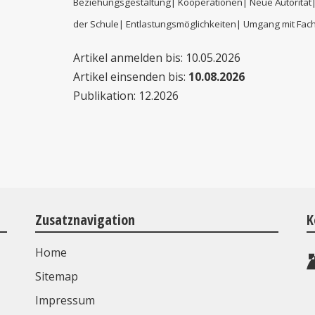
Beziehungsgestaltung| Kooperationen| Neue Autorität|
der
Schule| Entlastungsmöglichkeiten| Umgang mit Fac
Artikel anmelden bis: 10.05.2026
Artikel einsenden bis:
10.08.2026
Publikation: 12.2026
Zusatznavigation
K
Home
Sitemap
Impressum