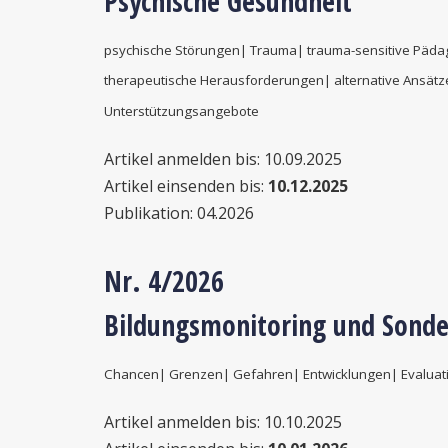
Psychische Gesundheit
psychische Störungen| Trauma| trauma-sensitive Päda
therapeutische Herausforderungen| alternative Ansät
Unterstützungsangebote
Artikel anmelden bis: 10.09.2025
Artikel einsenden bis:
10.12.2025
Publikation: 04.2026
Nr. 4
/2026
Bildungsmonitoring und Sond
Chancen| Grenzen| Gefahren| Entwicklungen| Evaluat
Artikel anmelden bis: 10.10.2025