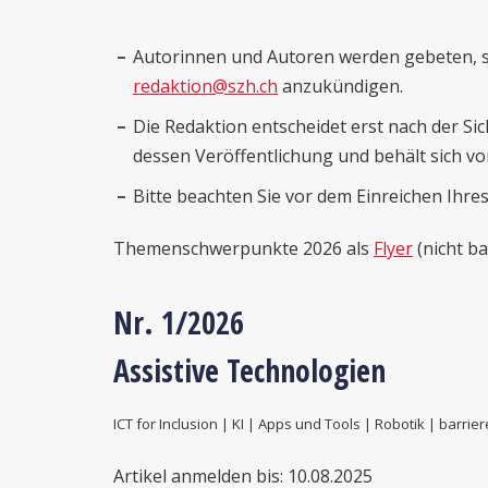
Autorinnen und Autoren werden gebeten, so
redaktion@szh.ch
anzukündigen.
Die Redaktion entscheidet erst nach der Sic
dessen Veröffentlichung und behält sich vo
Bitte beachten Sie vor dem Einreichen Ihre
Themenschwerpunkte 2026 als
Flyer
(nicht ba
Nr. 1
/2026
Assistive Technologien
ICT for Inclusion | KI | Apps und Tools | Robotik | barri
Artikel anmelden bis: 10.08.2025