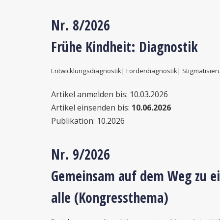
Nr. 8/2026
Frühe Kindheit: Diagnostik
Entwicklungsdiagnostik| Förderdiagnostik| Stigmatisie
Artikel anmelden bis: 10.03.2026
Artikel einsenden bis:
10.06.2026
Publikation: 10.2026
Nr. 9/2026
Gemeinsam
auf dem Weg zu ei
alle (Kongressthema)