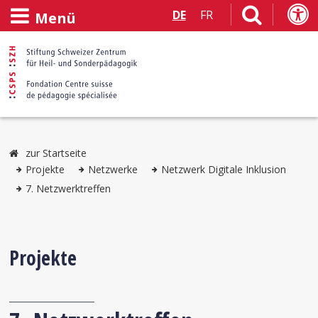
DE
FR
Menü
zur Startseite
Projekte
Netzwerke
Netzwerk Digitale Inklusion
7. Netzwerktreffen
Projekte