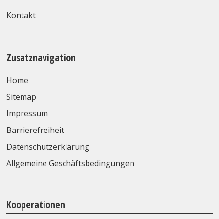
Kontakt
Zusatznavigation
Home
Sitemap
Impressum
Barrierefreiheit
Datenschutzerklärung
Allgemeine Geschäftsbedingungen
Kooperationen