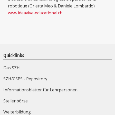
robotique (Orietta Meo & Daniele Lombardo)
www.ideaviva-educational.ch
Quicklinks
Das SZH
SZH/CSPS - Repository
Informationsblätter für Lehrpersonen
Stellenbörse
Weiterbildung