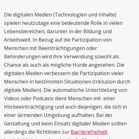
Die digitalen Medien (Technologien und Inhalte)
spielen heutzutage eine bedeutende Rolle in vielen
Lebensbereichen, darunter in der Bildung und
Arbeitswelt. In Bezug auf die Partizipation von
Menschen mit Beeinträchtigungen oder
Behinderungen wird ihre Verwendung sowohl als
Chance als auch als mögliche Hürde angesehen. Die
digitalen Medien verbessern die Partizipation vieler
Menschen in bestimmten Situationen (Inklusion durch
digitale Medien). Die automatische Untertitelung von
Videos oder Podcasts dient Menschen mit einer
Hörbeeinträchtigung und auch diejenigen, die sich in
einer lärmenden Umgebung aufhalten. Bei der
Gestaltung und beim Einsatz digitaler Medien sollten
allerdings die Richtlinien zur
Barrierefreiheit