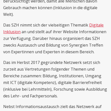
berücksichtigt werden, damit alle Menschen davon
Gebrauch machen können (Inklusion in die digitale
Welt).
Das SZH nimmt sich der vielseitigen Thematik
Digitale
Inklusion
an und stellt auf ihrer Website Informationen
zur Verfügung. Darüber hinaus organisiert das SZH
zwecks Austausch und Bildung von Synergien Treffen
von Expertinnen und Experten in diesem Bereich.
Das im Herbst 2017 gegründete Netzwerk setzt sich
zurzeit aus Vertretungen folgender Themen und
Bereiche zusammen: Bildung, Institutionen, Umgang
mit ICT (digitale Kompetenz), digitale Barrierefreiheit
(inklusive bei Lehrmitteln), Forschung sowie Ausbildung
des Lehr- und Fachpersonals.
Nebst Informationsaustausch zielt das Netzwerk auf