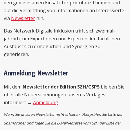
den gemeinsamen Einsatz für prioritäre Themen und
auf die Vermittlung von Informationen an Interessierte
via
Newsletter
hin.
Das Netzwerk Digitale Inklusion trifft sich zweimal-
jährlich, um Expertinnen und Experten den fachlichen
Austausch zu ermöglichen und Synergien zu
generieren.
Anmeldung Newsletter
Mit dem
Newsletter der Edition SZH/CSPS
bleiben Sie
über alle Neuerscheinungen unseres Verlages
informiert →
Anmeldung
Wenn Sie unseren Newsletter nicht erhalten,
überprüfen Sie bitte den
Spamordner und fügen Sie die E-Mail-Adresse vom SZH der Liste der