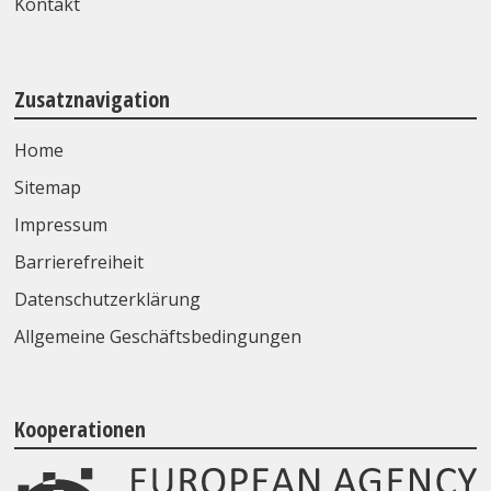
Kontakt
Zusatznavigation
Home
Sitemap
Impressum
Barrierefreiheit
Datenschutzerklärung
Allgemeine Geschäftsbedingungen
Kooperationen