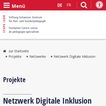
DE
FR
Menü
zur Startseite
Projekte
Netzwerke
Netzwerk Digitale Inklusion
Projekte
Netzwerk Digitale Inklusion