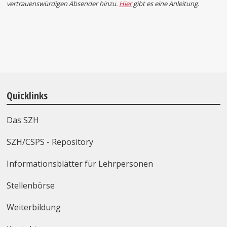
vertrauenswürdigen Absender hinzu.
Hier
gibt es eine Anleitung.
Quicklinks
Das SZH
SZH/CSPS - Repository
Informationsblätter für Lehrpersonen
Stellenbörse
Weiterbildung