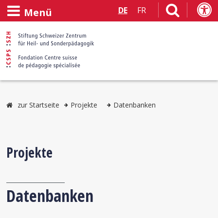
DE
FR
Menü
zur Startseite
Projekte
Datenbanken
Projekte
Datenbanken