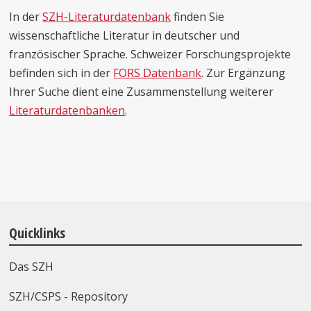
In der
SZH-Literaturdatenbank
finden Sie
wissenschaftliche Literatur in deutscher und
französischer Sprache. Schweizer Forschungsprojekte
befinden sich in der
FORS Datenbank
. Zur Ergänzung
Ihrer Suche dient eine Zusammenstellung weiterer
Literaturdatenbanken
.
Quicklinks
Das SZH
SZH/CSPS - Repository