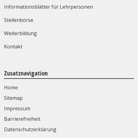
Informationsblätter für Lehrpersonen
Stellenbörse
Weiterbildung
Kontakt
Zusatznavigation
Home
Sitemap
Impressum
Barrierefreiheit
Datenschutzerklärung