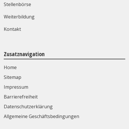
Stellenbörse
Weiterbildung
Kontakt
Zusatznavigation
Home
Sitemap
Impressum
Barrierefreiheit
Datenschutzerklärung
Allgemeine Geschäftsbedingungen