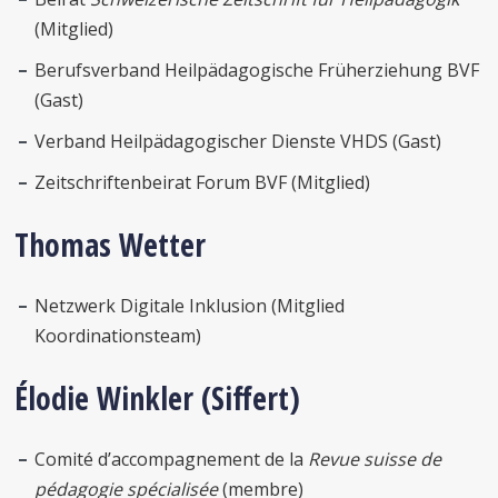
(Mitglied)
Berufsverband Heilpädagogische Früherziehung BVF
(Gast)
Verband Heilpädagogischer Dienste VHDS (Gast)
Zeitschriftenbeirat Forum BVF (Mitglied)
Thomas Wetter
Netzwerk Digitale Inklusion (Mitglied
Koordinationsteam)
Élodie Winkler (Siffert)
Comité d’accompagnement de la
Revue suisse de
pédagogie spécialisée
(membre)