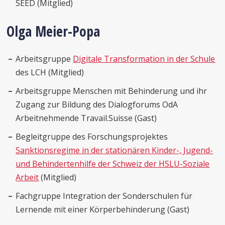
SEED (Mitglied)
Olga Meier-Popa
Arbeitsgruppe
Digitale Transformation in der Schule
des LCH (Mitglied)
Arbeitsgruppe Menschen mit Behinderung und ihr
Zugang zur Bildung des Dialogforums OdA
Arbeitnehmende Travail.Suisse (Gast)
Begleitgruppe des Forschungsprojektes
Sanktionsregime in der stationären Kinder-, Jugend-
und Behindertenhilfe der Schweiz der HSLU-Soziale
Arbeit
(Mitglied)
Fachgruppe Integration der Sonderschulen für
Lernende mit einer Körperbehinderung (Gast)