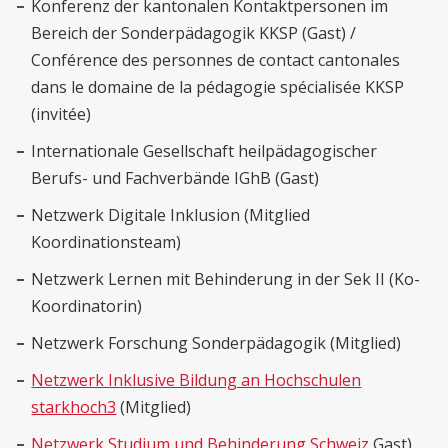
Konferenz der kantonalen Kontaktpersonen im
Bereich der Sonderpädagogik KKSP (Gast) /
Conférence des personnes de contact cantonales
dans le domaine de la pédagogie spécialisée KKSP
(invitée)
Internationale Gesellschaft heilpädagogischer
Berufs- und Fachverbände IGhB (Gast)
Netzwerk Digitale Inklusion (Mitglied
Koordinationsteam)
Netzwerk Lernen mit Behinderung in der Sek II (Ko-
Koordinatorin)
Netzwerk Forschung Sonderpädagogik (Mitglied)
Netzwerk Inklusive Bildung an Hochschulen
starkhoch3
(Mitglied)
Netzwerk Studium und Behinderung Schweiz
Gast)