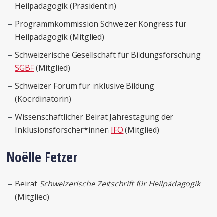
Heilpädagogik (Präsidentin)
Programmkommission Schweizer Kongress für
Heilpädagogik (Mitglied)
Schweizerische Gesellschaft für Bildungsforschung
SGBF
(Mitglied)
Schweizer Forum für inklusive Bildung
(Koordinatorin)
Wissenschaftlicher Beirat Jahrestagung der
Inklusionsforscher*innen
IFO
(Mitglied)
Noëlle Fetzer
Beirat
Schweizerische Zeitschrift für Heilpädagogik
(Mitglied)