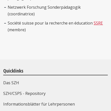
Netzwerk Forschung Sonderpädagogik
(coordinatrice)
Société suisse pour la recherche en éducation
SSRE
(membre)
Quicklinks
Das SZH
SZH/CSPS - Repository
Informationsblätter für Lehrpersonen