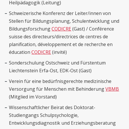
Heilpädagogik (Leitung)
Schweizerische Konferenz der Leiter/innen von
Stellen für Bildungsplanung, Schulentwicklung und
Bildungsforschung
CODICRE
(Gast) / Conférence
suisse des directeurs/directrices de centres de
planification, développement et de recherche en
éducation
CODICRE
(invité)
Sonderschulung Ostschweiz und Fürstentum
Liechtenstein Erfa-Ost, EDK-Ost (Gast)
Verein für eine bedürfnisgerechte medizinische
Versorgung für Menschen mit Behinderung
VBMB
(Mitglied im Vorstand)
Wissenschaftlicher Beirat des Doktorat-
Studiengangs Schulpsychologie,
Entwicklungsdiagnostik und Erziehungsberatung