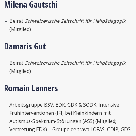
Milena Gautschi
Beirat
Schweizerische Zeitschrift für Heilpädagogik
(Mitglied)
Damaris Gut
Beirat
Schweizerische Zeitschrift für Heilpädagogik
(Mitglied)
Romain Lanners
Arbeitsgruppe BSV, EDK, GDK & SODK: Intensive
Frühinterventionen (IFI) bei Kleinkindern mit
Autismus-Spektrum-Störungen (ASS) (Mitglied;
Vertretung EDK) – Groupe de travail OFAS, CDIP, GDS,