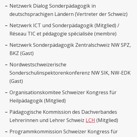
Netzwerk Dialog Sonderpädagogik in
deutschsprachigen Ländern (Vertreter der Schweiz)
Netzwerk ICT und Sonderpädagogik (Mitglied) /
Réseau TIC et pédagogie spécialisée (membre)
Netzwerk Sonderpädagogik Zentralschweiz NW SPZ,
BKZ (Gast)
Nordwestschweizerische
Sonderschulinspektorenkonferenz NW SIK, NW-EDK
(Gast)
Organisationskomitee Schweizer Kongress für
Heilpädagogik (Mitglied)
Pädagogische Kommission des Dachverbandes
Lehrerinnen und Lehrer Schweiz
LCH
(Mitglied)
Programmkommission Schweizer Kongress für