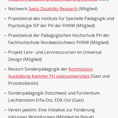
Netzwerk
Swiss Disability Research
(Mitglied)
Praxisbeirat des Instituts für Spezielle Pädagogik und
Psychologie ISP der PH der FHNW (Mitglied)
Praxisbeirat der Pädagogischen Hochschule PH der
Fachhochschule Nordwestschweiz FHNW (Mitglied)
Projekt Lehr- und Lernressourcen im Universal
Design (Mitglied)
Ressort Sonderpädagogik der
Kommission
Ausbildung Kammer PH swissuniversities
(Gast und
Protokollantin)
Sonderpädagogik Ostschweiz und Fürstentum
Liechtenstein Erfa-Ost, EDK-Ost (Gast)
Verein jawohn. Eine Initiative zur Förderung
inklusiver Wohnformen (Mitglied im Beirat)