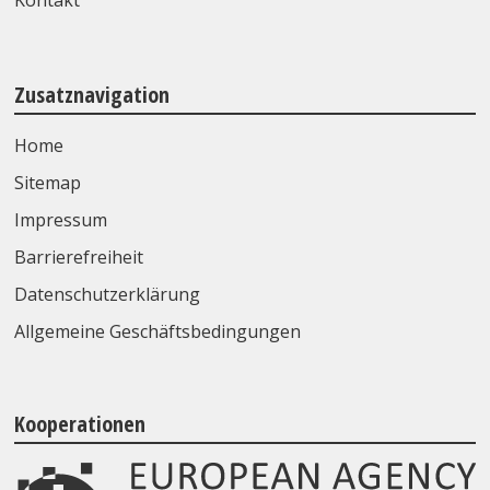
Kontakt
Zusatznavigation
Home
Sitemap
Impressum
Barrierefreiheit
Datenschutzerklärung
Allgemeine Geschäftsbedingungen
Kooperationen