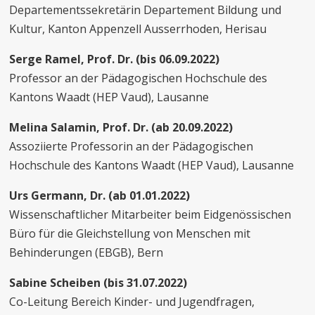
Departementssekretärin Departement Bildung und
Kultur, Kanton Appenzell Ausserrhoden, Herisau
Serge Ramel, Prof. Dr. (bis 06.09.2022)
Professor an der Pädagogischen Hochschule des
Kantons Waadt (HEP Vaud), Lausanne
Melina Salamin, Prof. Dr. (ab 20.09.2022)
Assoziierte Professorin an der Pädagogischen
Hochschule des Kantons Waadt (HEP Vaud), Lausanne
Urs Germann, Dr. (ab 01.01.2022)
Wissenschaftlicher Mitarbeiter beim Eidgenössischen
Büro für die Gleichstellung von Menschen mit
Behinderungen (EBGB), Bern
Sabine Scheiben (bis 31.07.2022)
Co-Leitung Bereich Kinder- und Jugendfragen,