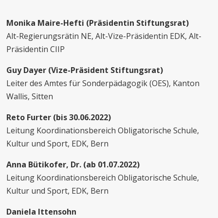
Monika Maire-Hefti (Präsidentin Stiftungsrat)
Alt-Regierungsrätin NE, Alt-Vize-Präsidentin EDK, Alt-
Präsidentin CIIP
Guy Dayer (Vize-Präsident Stiftungsrat)
Leiter des Amtes für Sonderpädagogik (OES), Kanton
Wallis, Sitten
Reto Furter (bis 30.06.2022)
Leitung Koordinationsbereich Obligatorische Schule,
Kultur und Sport, EDK, Bern
Anna Bütikofer, Dr. (ab 01.07.2022)
Leitung Koordinationsbereich Obligatorische Schule,
Kultur und Sport, EDK, Bern
Daniela Ittensohn