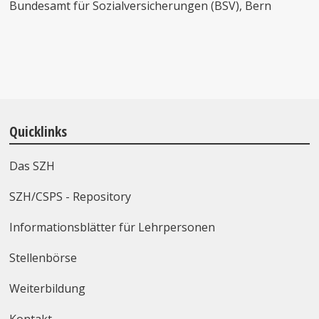
Bundesamt für Sozialversicherungen (BSV), Bern
Quicklinks
Das SZH
SZH/CSPS - Repository
Informationsblätter für Lehrpersonen
Stellenbörse
Weiterbildung