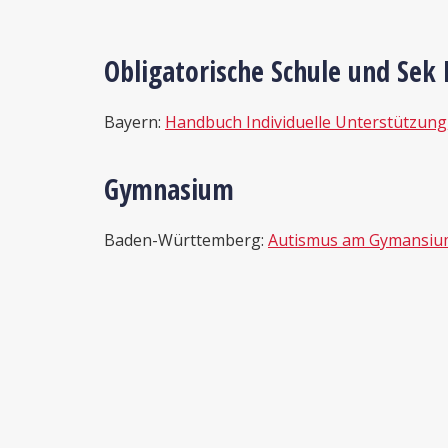
Obligatorische Schule und Sek I
Bayern:
Handbuch Individuelle Unterstützung
Gymnasium
Baden-Württemberg:
Autismus am Gymansium 