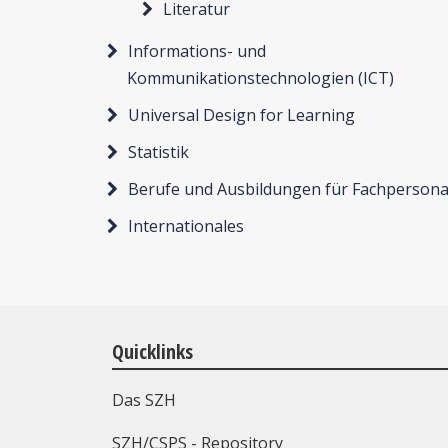
Literatur
Informations- und
Kommunikationstechnologien (ICT)
Universal Design for Learning
Statistik
Berufe und Ausbildungen für Fachpersona
Internationales
Quicklinks
Das SZH
SZH/CSPS - Repository