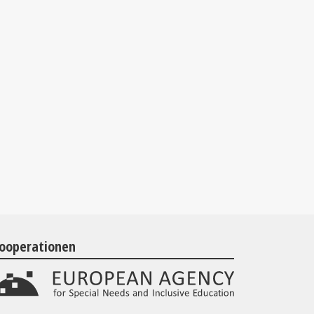
ooperationen