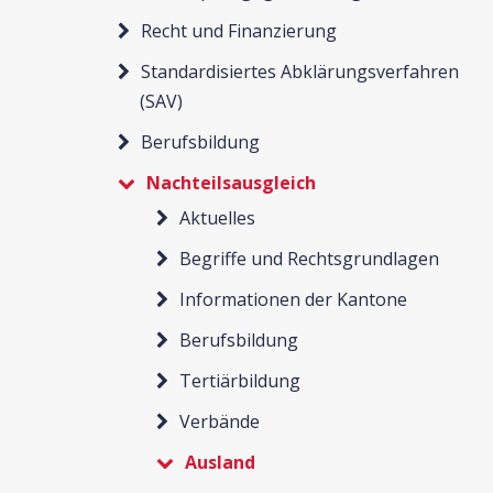
Recht und Finanzierung
Standardisiertes Abklärungsverfahren
(SAV)
Berufsbildung
Nachteilsausgleich
Aktuelles
Begriffe und Rechtsgrundlagen
Informationen der Kantone
Berufsbildung
Tertiärbildung
Verbände
Ausland