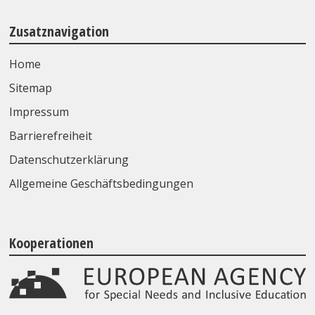
Zusatznavigation
Home
Sitemap
Impressum
Barrierefreiheit
Datenschutzerklärung
Allgemeine Geschäftsbedingungen
Kooperationen