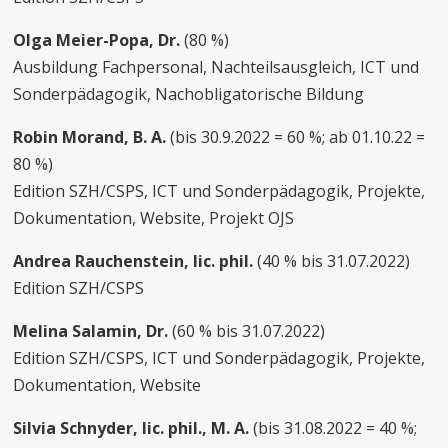
Olga Meier-Popa, Dr.
(80 %)
Ausbildung Fachpersonal, Nachteilsausgleich, ICT und
Sonderpädagogik, Nachobligatorische Bildung
Robin Morand, B. A.
(bis 30.9.2022 = 60 %; ab 01.10.22 =
80 %)
Edition SZH/CSPS, ICT und Sonderpädagogik, Projekte,
Dokumentation, Website, Projekt OJS
Andrea Rauchenstein, lic. phil.
(40 % bis 31.07.2022)
Edition SZH/CSPS
Melina Salamin, Dr.
(60 % bis 31.07.2022)
Edition SZH/CSPS, ICT und Sonderpädagogik, Projekte,
Dokumentation, Website
Silvia Schnyder, lic. phil., M. A.
(bis 31.08.2022 = 40 %;