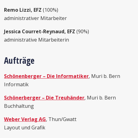
Remo Lizzi, EFZ
(100%)
administrativer Mitarbeiter
Jessica Courret-Reynaud, EFZ
(90%)
administrative Mitarbeiterin
Aufträge
Schönenberger – Die Informatiker
, Muri b. Bern
Informatik
Schönerberger – Die Treuhänder
, Muri b. Bern
Buchhaltung
Weber Verlag AG
, Thun/Gwatt
Layout und Grafik