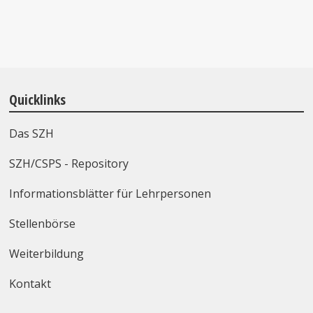
Quicklinks
Das SZH
SZH/CSPS - Repository
Informationsblätter für Lehrpersonen
Stellenbörse
Weiterbildung
Kontakt