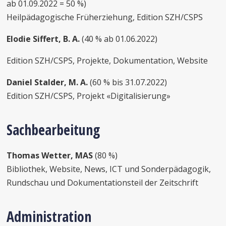
ab 01.09.2022 = 50 %)
Heilpädagogische Früherziehung, Edition SZH/CSPS
Elodie Siffert, B. A.
(40 % ab 01.06.2022)
Edition SZH/CSPS, Projekte, Dokumentation, Website
Daniel Stalder, M. A.
(60 % bis 31.07.2022)
Edition SZH/CSPS, Projekt «Digitalisierung»
Sachbearbeitung
Thomas Wetter, MAS
(80 %)
Bibliothek, Website, News, ICT und Sonderpädagogik,
Rundschau und Dokumentationsteil der Zeitschrift
Administration