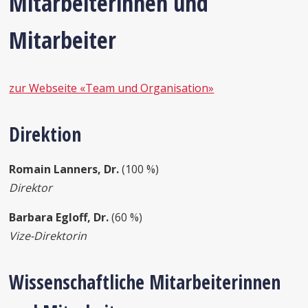
Mitarbeiterinnen und
Mitarbeiter
zur Webseite «Team und Organisation»
Direktion
Romain Lanners, Dr.
(100 %)
Direktor
Barbara Egloff, Dr.
(60 %)
Vize-Direktorin
Wissenschaftliche Mitarbeiterinnen